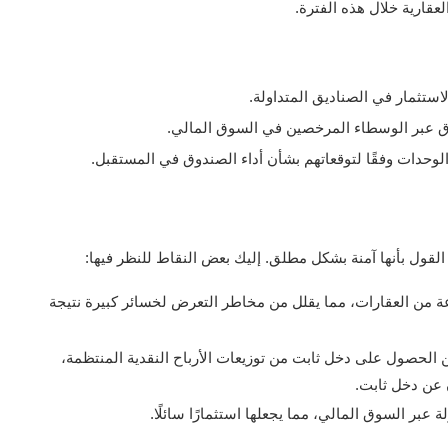
عقارية خلال هذه الفترة.
لاستثمار في الصناديق المتداولة.
وق عبر الوسطاء المرخصين في السوق المالي.
وحدات وفقًا لتوقعاتهم بشأن أداء الصندوق في المستقبل.
كن القول بأنها آمنة بشكل مطلق. إليك بعض النقاط للنظر فيها:
ة من العقارات، مما يقلل من مخاطر التعرض لخسائر كبيرة نتيجة
ن الحصول على دخل ثابت من توزيعات الأرباح النقدية المنتظمة،
ن عن دخل ثابت.
عبر السوق المالي، مما يجعلها استثمارًا سائلًا.