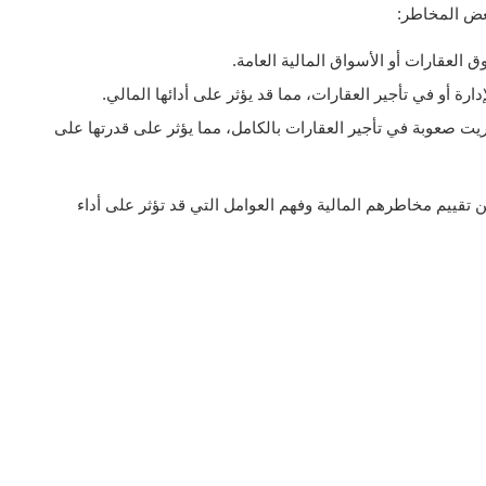
عض المخاطر:
ق العقارات أو الأسواق المالية العامة.
ة أو في تأجير العقارات، مما قد يؤثر على أدائها المالي.
ت صعوبة في تأجير العقارات بالكامل، مما يؤثر على قدرتها على
تقييم مخاطرهم المالية وفهم العوامل التي قد تؤثر على أداء