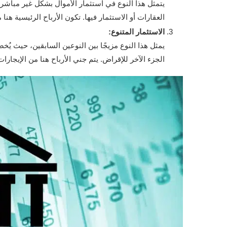
يتمثل هذا النوع في استثمار الأموال بشكل غير مباش
العقارات أو الاستثمار فيها. تكون الأرباح الرئيسية هنا
الاستثمار المتنوع:
يمثل هذا النوع مزيجًا بين النوعين السابقين، حيث ي
الجزء الآخر للإقراض. يتم جني الأرباح هنا من الإيجارا