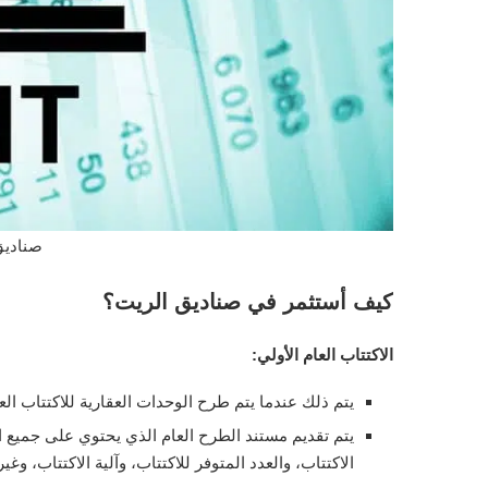
صناديق ا
كيف أستثمر في صناديق الريت؟
الاكتتاب العام الأولي:
يتم ذلك عندما يتم طرح الوحدات العقارية للاكتتاب العا
يتم تقديم مستند الطرح العام الذي يحتوي على جميع ال
الاكتتاب، والعدد المتوفر للاكتتاب، وآلية الاكتتاب، وغير