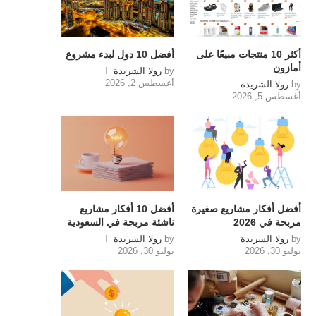
أكثر 10 منتجات مبيعًا على
أفضل 10 دول لبدء مشروع
أمازون
by
رولا الشريدة
أغسطس 2, 2026
by
رولا الشريدة
أغسطس 5, 2026
أفضل أفكار مشاريع صغيرة
أفضل 10 أفكار مشاريع
مربحة في 2026
ناشئة مربحة في السعودية
by
رولا الشريدة
by
رولا الشريدة
يوليو 30, 2026
يوليو 30, 2026