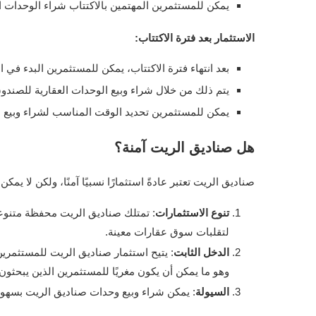
يمكن للمستثمرين المهتمين بالاكتتاب شراء الوحدات ال
الاستثمار بعد فترة الاكتتاب:
بعد انتهاء فترة الاكتتاب، يمكن للمستثمرين البدء في ا
يتم ذلك من خلال شراء وبيع الوحدات العقارية للصند
يمكن للمستثمرين تحديد الوقت المناسب لشراء وبيع ال
هل صناديق الريت آمنة؟
صناديق الريت تعتبر عادةً استثمارًا نسبيًا آمنًا، ولكن لا يم
تنوع الاستثمارات
: تمتلك صناديق الريت محفظة متنوع
لتقلبات سوق عقارات معينة.
الدخل الثابت
: يتيح استثمار صناديق الريت للمستثمري
وهو ما يمكن أن يكون مغريًا للمستثمرين الذين يبحثو
السيولة
: يمكن شراء وبيع وحدات صناديق الريت بسهولة 