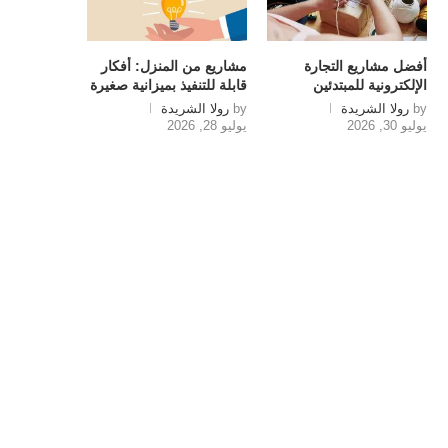
أفضل مشاريع التجارة
مشاريع من المنزل: أفكار
الإلكترونية للمبتدئين
قابلة للتنفيذ بميزانية صغيرة
by
رولا الشريدة
by
رولا الشريدة
يوليو 30, 2026
يوليو 28, 2026