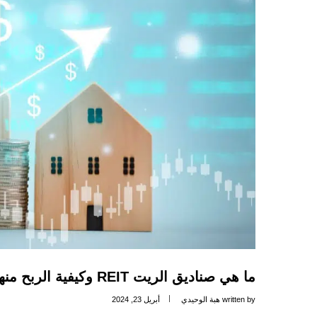
ما هي صناديق الريت REIT وكيفية الربح منها؟
written by
هبة الوحيدي
أبريل 23, 2024