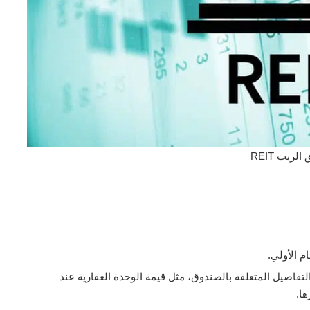
لريت REIT
م الأولي.
تفاصيل المتعلقة بالصندوق، مثل قيمة الوحدة العقارية عند
ها.