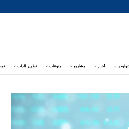
نولوجيا
أخبار
مشاريع
منوعات
تطوير الذات
نمط