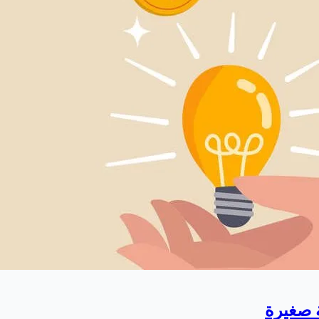
ة صغيرة