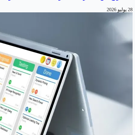
28 يوليو 2026