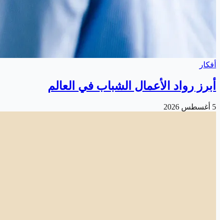
أفكار
أبرز رواد الأعمال الشباب في العالم
5 أغسطس 2026