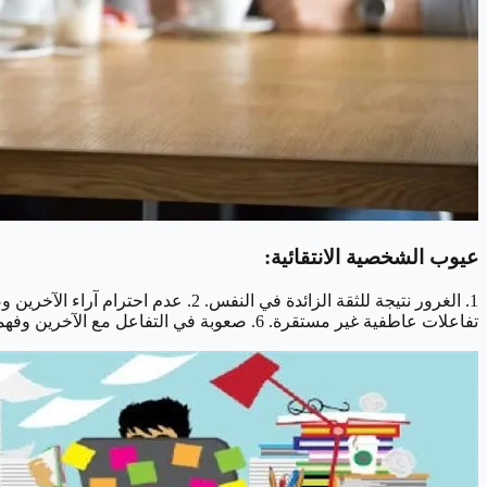
عيوب الشخصية الانتقائية:
تفاعلات عاطفية غير مستقرة. 6. صعوبة في التفاعل مع الآخرين وفهمهم. 7. حذرية زائدة في التعامل مع الآخرين.