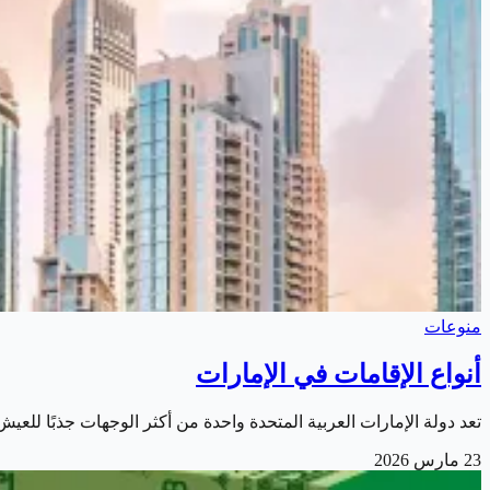
منوعات
أنواع الإقامات في الإمارات
تعد دولة الإمارات العربية المتحدة واحدة من أكثر الوجهات جذبًا للعيش 
23 مارس 2026