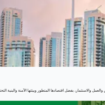
والعمل والاستثمار، بفضل اقتصادها المتطور وبيئتها الآمنة والبنية التح