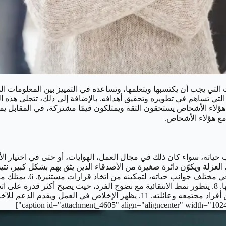
لتي يجب أن يكتسبها ويتعلمها، وتساعده في التمييز بين المعلومات المفي
التي تساهم في تطويره وتحقيق أهدافه. بالإضافة إلى ذلك، تتجلى هذه ا
ن هؤلاء الأشخاص يستحقون الثقة ويمتلكون قيمًا مشتركة، في المقابل يم
ع هؤلاء الأشخاص.
الأصدقاء الذين اختارهم 