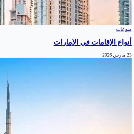
منوعات
أنواع الإقامات في الإمارات
23 مارس 2026