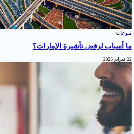
منوعات
ما أسباب لرفض تأشيرة الإمارات؟
22 فبراير 2026