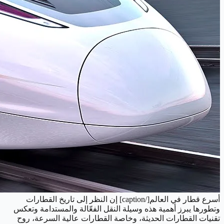
أسرع قطار في العالم[/caption] إن النظر إلى تاريخ القطارات
وتطورها يبرز أهمية هذه وسيلة النقل الفعّالة والمستدامة وتعكس
تقنيات القطارات الحديثة، وخاصة القطارات عالية السرعة، روح