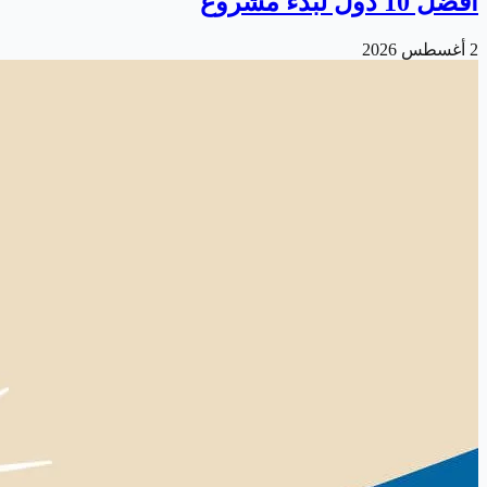
أفضل 10 دول لبدء مشروع
2 أغسطس 2026