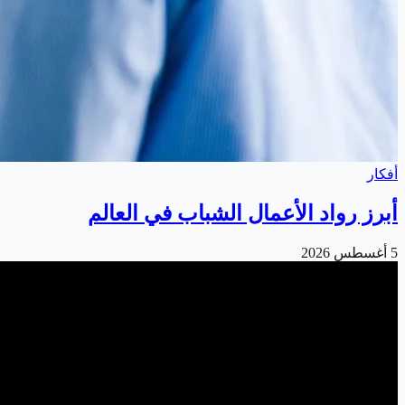
أفكار
أبرز رواد الأعمال الشباب في العالم
5 أغسطس 2026