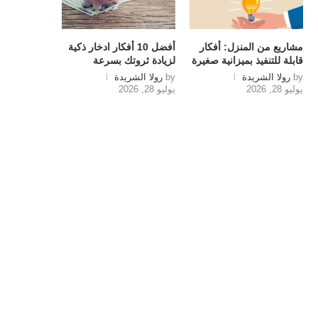
مشاريع من المنزل: أفكار
أفضل 10 أفكار ادخار ذكية
قابلة للتنفيذ بميزانية صغيرة
لزيادة ثروتك بسرعة
by
رولا الشريدة
by
رولا الشريدة
يوليو 28, 2026
يوليو 28, 2026