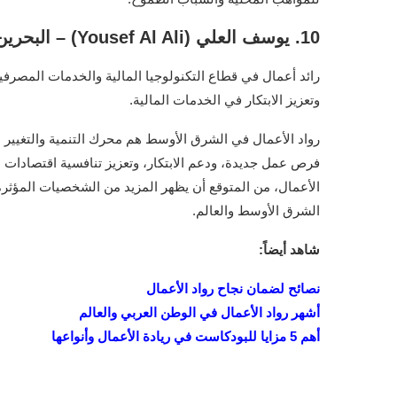
10. يوسف العلي (Yousef Al Ali) – البحرين
رائد أعمال في قطاع التكنولوجيا المالية والخدمات المصرفية
وتعزيز الابتكار في الخدمات المالية.
رواد الأعمال في الشرق الأوسط هم محرك التنمية والتغيير 
فرص عمل جديدة، ودعم الابتكار، وتعزيز تنافسية اقتصادات ب
الأعمال، من المتوقع أن يظهر المزيد من الشخصيات المؤثرة
الشرق الأوسط والعالم.
شاهد أيضاً:
نصائح لضمان نجاح رواد الأعمال
أشهر رواد الأعمال في الوطن العربي والعالم
أهم 5 مزايا للبودكاست في ريادة الأعمال وأنواعها