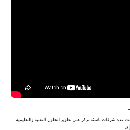
ت عدة شركات ناشئة تركز على تطوير الحلول التقنية والتعليمية
ة.