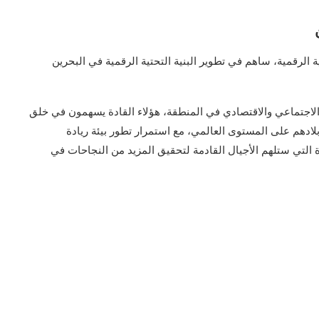
 الرقمية، ساهم في تطوير البنية التحتية الرقمية في البحرين
الاجتماعي والاقتصادي في المنطقة، هؤلاء القادة يسهمون في خلق
لادهم على المستوى العالمي، مع استمرار تطور بيئة ريادة
 التي ستلهم الأجيال القادمة لتحقيق المزيد من النجاحات في