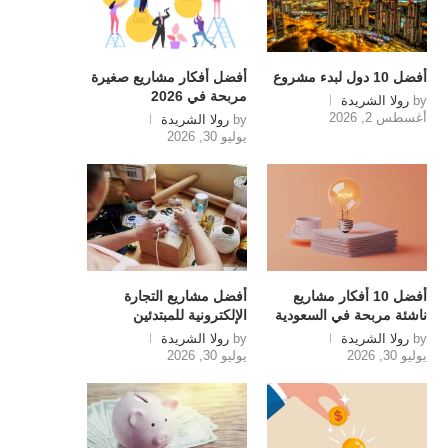
أفضل 10 دول لبدء مشروع
أفضل أفكار مشاريع صغيرة
مربحة في 2026
by
رولا الشريدة
أغسطس 2, 2026
by
رولا الشريدة
يوليو 30, 2026
أفضل 10 أفكار مشاريع
أفضل مشاريع التجارة
ناشئة مربحة في السعودية
الإلكترونية للمبتدئين
by
رولا الشريدة
by
رولا الشريدة
يوليو 30, 2026
يوليو 30, 2026