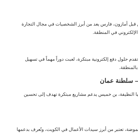
قبل أمازون، فارس يعد من أبرز الشخصيات في مجال التجارة
لإلكتروني في المنطقة.
دم حلول دفع إلكترونية مبتكرة، لعبت دوراً مهماً في تسهيل
المنطقة.
يا النظيفة، بن خميس يدعم مشاريع مبتكرة تهدف إلى تحسين
وضة، تعتبر من أبرز سيدات الأعمال في الكويت، وتُعرف بدعمها