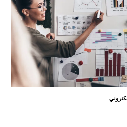
كتروني