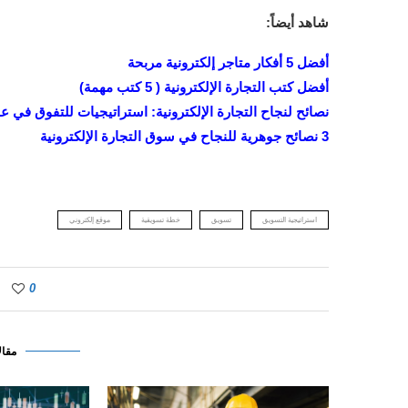
شاهد أيضاً:
أفضل 5 أفكار متاجر إلكترونية مربحة
أفضل كتب التجارة الإلكترونية ( 5 كتب مهمة)
نصائح لنجاح التجارة الإلكترونية: استراتيجيات للتفوق في عا
3 نصائح جوهرية للنجاح في سوق التجارة الإلكترونية
استراتيجية التسويق
تسويق
خطة تسويقية
موقع إلكتروني
0
مقال