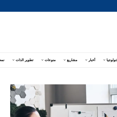
نولوجيا
أخبار
مشاريع
منوعات
تطوير الذات
نمط