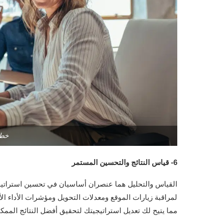
خطط
6- قياس النتائج والتحسين المستمر
لمراقبة زيارات الموقع ومعدلات التحويل ومؤشرات الأداء ا
مما يتيح لك تعديل استراتيجيتك لتحقيق أفضل النتائج الممكن