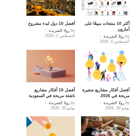
أكثر 10 منتجات مبيعًا على
أفضل 10 دول لبدء مشروع
أمازون
by
رولا الشريدة
أغسطس 2, 2026
by
رولا الشريدة
أغسطس 5, 2026
أفضل أفكار مشاريع صغيرة
أفضل 10 أفكار مشاريع
مربحة في 2026
ناشئة مربحة في السعودية
by
رولا الشريدة
by
رولا الشريدة
يوليو 30, 2026
يوليو 30, 2026