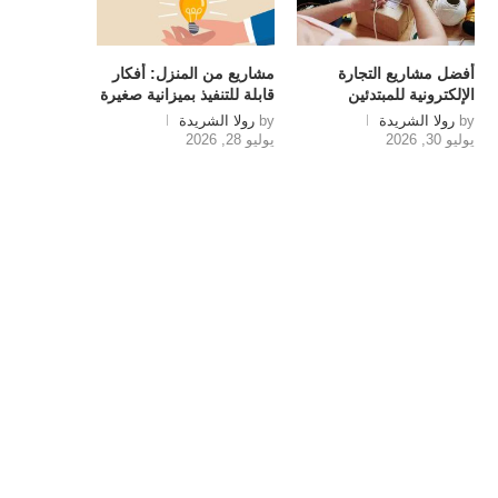
أفضل مشاريع التجارة
مشاريع من المنزل: أفكار
الإلكترونية للمبتدئين
قابلة للتنفيذ بميزانية صغيرة
by
رولا الشريدة
by
رولا الشريدة
يوليو 30, 2026
يوليو 28, 2026