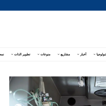
نولوجيا
أخبار
مشاريع
منوعات
تطوير الذات
نمط