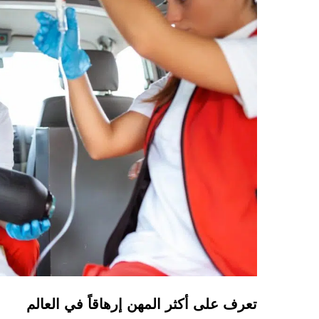
تعرف على أكثر المهن إرهاقاً في العالم