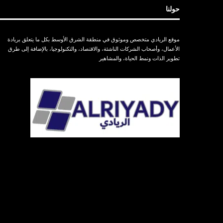
حولنا
موقع الريادي متخصص وموثوق في منطقة الشرق الأوسط بكل ما يتعلق بريادة
الأعمال، وأصحاب الشركات الناشئة، والاقتصاد، والتكنولوجيا، بالإضافة إلى طرق
تطوير الذات ونمط الحياة، والمشاهير