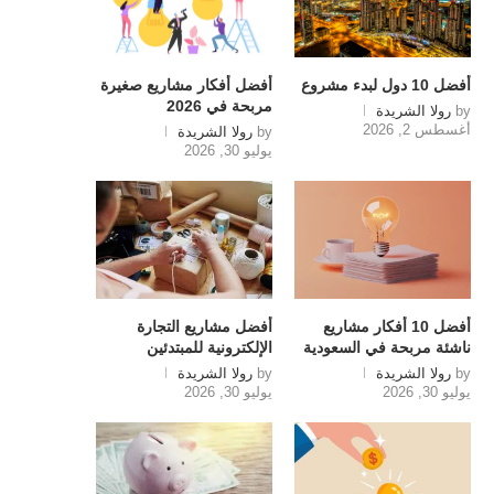
أفضل 10 دول لبدء مشروع
أفضل أفكار مشاريع صغيرة
مربحة في 2026
by
رولا الشريدة
أغسطس 2, 2026
by
رولا الشريدة
يوليو 30, 2026
أفضل 10 أفكار مشاريع
أفضل مشاريع التجارة
ناشئة مربحة في السعودية
الإلكترونية للمبتدئين
by
رولا الشريدة
by
رولا الشريدة
يوليو 30, 2026
يوليو 30, 2026