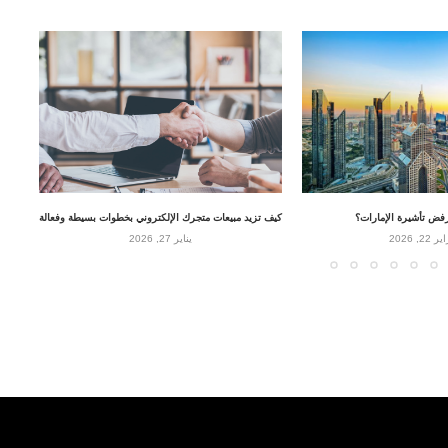
رفض تأشيرة الإمارات؟
كيف تزيد مبيعات متجرك الإلكتروني بخطوات بسيطة وفعالة
 22, 2026
يناير 27, 2026