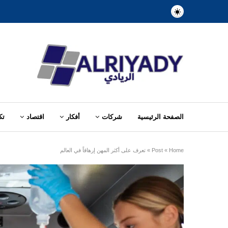
الصفحة الرئيسية
شركات
أفكار
اقتصاد
تك
Home
»
Post
»
تعرف على أكثر المهن إرهاقاً في العالم