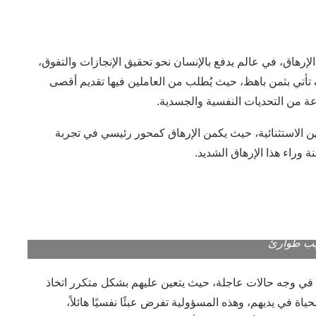
رهاق، في عالم يدفع بالإنسان نحو تحقيق الإنجازات والتفوق،
تأتي بثمن باهظ، حيث يُطلب من العاملين فيها تقديم أقصى
 من التحديات النفسية والجسدية.
مهن الاستثنائية، حيث يكمن الإرهاق كمحور رئيسي في تجربة
وراء هذا الإرهاق الشديد.
ب طوارئ
 في وجه حالات عاجلة، حيث يتعين عليهم بشكل متكرر اتخاذ
 في يديهم، وهذه المسؤولية تفرض عبئًا نفسيًا هائلاً،