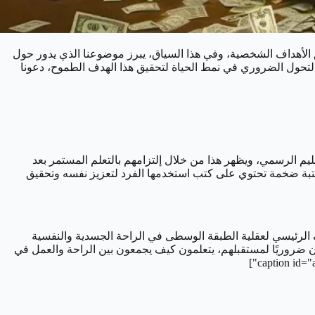
يق الأهداف الشخصية، وفي هذا السياق، يبرز موضوعنا الذي يدور حول
التحول الضروري في نمط الحياة لتحقيق هذا الهدف الطموح، دعونا
تعليم الرسمي، ويظهر هذا من خلال إلتزامهم بالتعلم المستمر بعد
مكتبة ضخمة تحتوي على كتب استخدمها الفرد لتعزيز نفسه وتحقيق
لهدف الرئيسي لعقلية الطبقة الوسطى في الراحة الجسدية والنفسية
ون ضروريًا لمستقبلهم، يتعلمون كيف يجمعون بين الراحة والعمل في