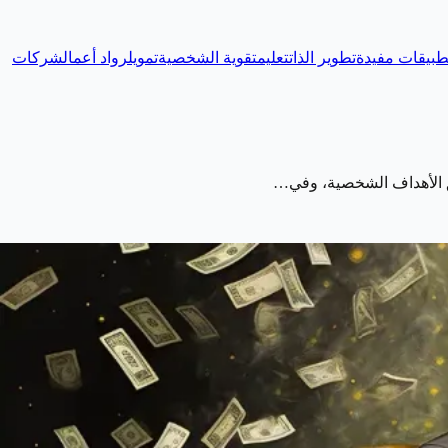
طبيقات مفيدة
تطوير الذات
تعليم
تقوية الشخصية
تمويل
رواد أعمال
شركات
قيق الأهداف الشخصية، وفي…