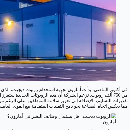
في أكتوبر الماضي، بدأت أمازون تجربة استخدام روبوت ديجيت، الذي
من 750 ألف روبوت. تزعم الشركة أن هذه الروبوتات الجديدة س
تقديرات التسليم، بالإضافة إلى تعزيز سلامة الموظفين. على الرغم من 
مما يعكس اتجاه الصناعة نحو دمج التقنيات المتقدمة مع القوى العاملة
أمازون