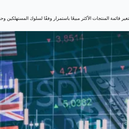
تتغير قائمة المنتجات الأكثر مبيعًا باستمرار وفقًا لسلوك المستهلكين