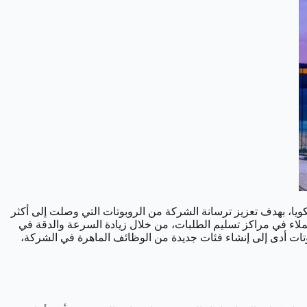
ا، بهدف تعزيز ترسانة الشركة من الروبوتات التي وصلت إلى أكثر
عملاء في مراكز تسليم الطلبات، من خلال زيادة السرعة والدقة في
بوتات أدى إلى إنشاء فئات جديدة من الوظائف الماهرة في الشركة،