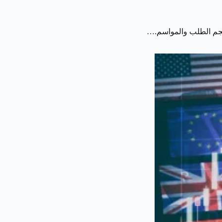
 وحجم الطلب والمواسم.…