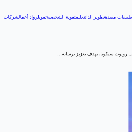
طبيقات مفيدة
تطوير الذات
تعليم
تقوية الشخصية
تمويل
رواد أعمال
شركات