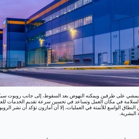
 يمشي على طرفين ويمكنه النهوض بعد السقوط، إلى جانب روبوت سيكوي
تعزز السلامة في مكان العمل وتساعد في تحسين سرعة تقديم الخدمات لل
النطاق الواسع للأتمتة في العمليات، إلا أن أمازون تؤكد أن نشر الرو
 البشرية.