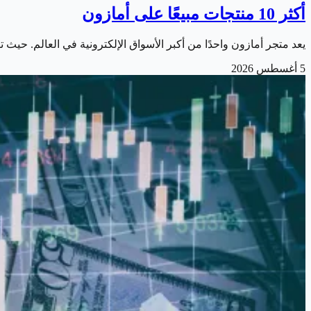
أكثر 10 منتجات مبيعًا على أمازون
يعد متجر أمازون واحدًا من أكبر الأسواق الإلكترونية في العالم. حيث 
5 أغسطس 2026