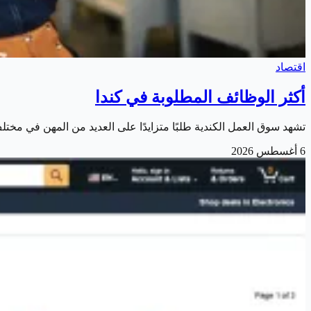
اقتصاد
أكثر الوظائف المطلوبة في كندا
تشهد سوق العمل الكندية طلبًا متزايدًا على العديد من المهن في مخت
6 أغسطس 2026