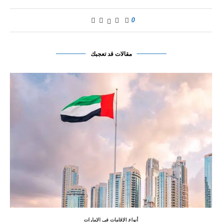
0
مقالات قد تعجبك
أنواع الإقامات في الإمارات