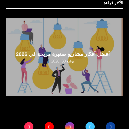
الأكثر قراءة
أفضل 10 أفكار مشاريع ناشئة مربحة في
السعودية
يوليو 30, 2026