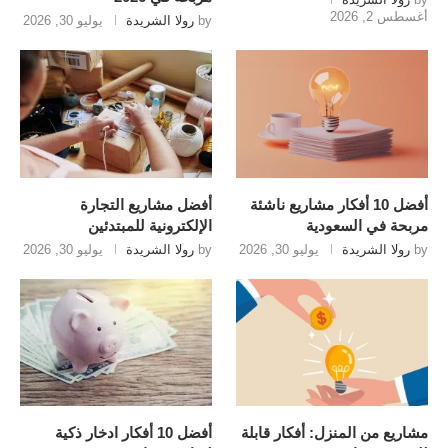
أغسطس 2, 2026
by
رولا الشريدة
يوليو 30, 2026
أفضل 10 أفكار مشاريع ناشئة
أفضل مشاريع التجارة
مربحة في السعودية
الإلكترونية للمبتدئين
by
رولا الشريدة
يوليو 30, 2026
by
رولا الشريدة
يوليو 30, 2026
مشاريع من المنزل: أفكار قابلة
أفضل 10 أفكار ادخار ذكية