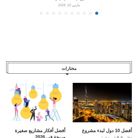
مارس 23, 2026
مختارات
أفضل 10 دول لبدء مشروع
أفضل أفكار مشاريع صغيرة
مربحة في 2026
by
رولا الشريدة