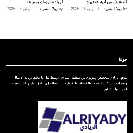
للتنفيذ بميزانية صغيرة
لزيادة ثروتك بسرعة
by
رولا الشريدة
يوليو 28, 2026
by
رولا الشريدة
يوليو 28, 2026
حولنا
موقع الريادي متخصص وموثوق في منطقة الشرق الأوسط بكل ما يتعلق بريادة الأعمال،
وأصحاب الشركات الناشئة، والاقتصاد، والتكنولوجيا، بالإضافة إلى طرق تطوير الذات ونمط
الحياة، والمشاهير