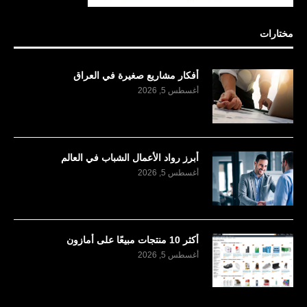
مختارات
أفكار مشاريع صغيرة في العراق
أغسطس 5, 2026
أبرز رواد الأعمال الشباب في العالم
أغسطس 5, 2026
أكثر 10 منتجات مبيعًا على أمازون
أغسطس 5, 2026