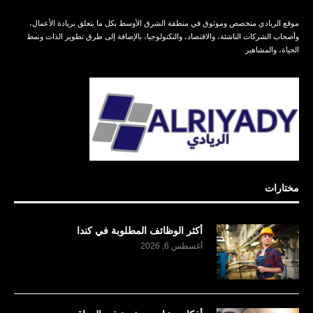
موقع الريادي متخصص وموثوق في منطقة الشرق الأوسط بكل ما يتعلق بريادة الأعمال،
وأصحاب الشركات الناشئة، والاقتصاد، والتكنولوجيا، بالإضافة إلى طرق تطوير الذات ونمط
الحياة، والمشاهير
مختارات
أكثر الوظائف المطلوبة في كندا
أغسطس 6, 2026