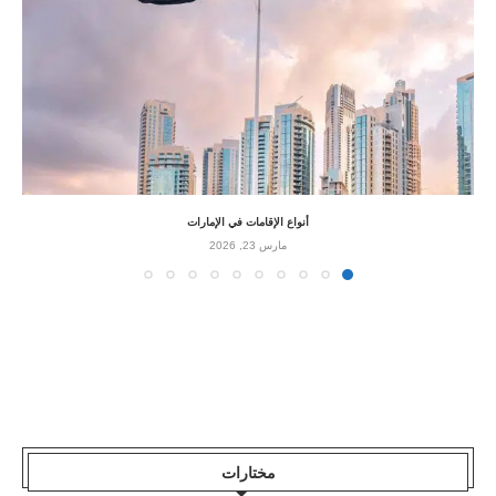
أنواع الإقامات في الإمارات
مارس 23, 2026
مختارات