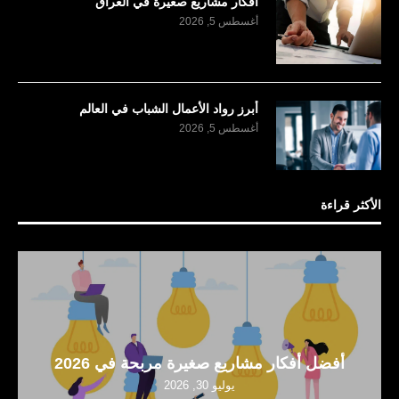
أفكار مشاريع صغيرة في العراق
أغسطس 5, 2026
أبرز رواد الأعمال الشباب في العالم
أغسطس 5, 2026
الأكثر قراءة
أفضل أفكار مشاريع صغيرة مربحة في 2026
يوليو 30, 2026