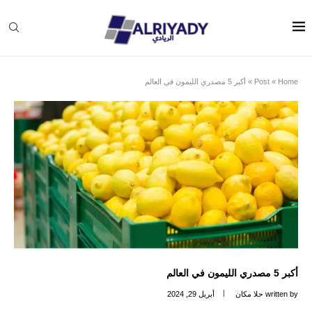
Home
»
Post
»
أكبر 5 مصدري الليمون في العالم
أكبر 5 مصدري الليمون في العالم
written by
حلا مكان
أبريل 29, 2024