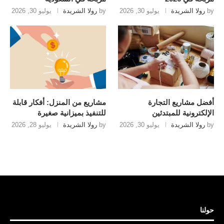
by
رولا الشريدة
يوليو 30, 2026
by
رولا الشريدة
يوليو 30, 2026
أفضل مشاريع التجارة
مشاريع من المنزل: أفكار قابلة
الإلكترونية للمبتدئين
للتنفيذ بميزانية صغيرة
by
رولا الشريدة
يوليو 30, 2026
by
رولا الشريدة
يوليو 28, 2026
حولنا