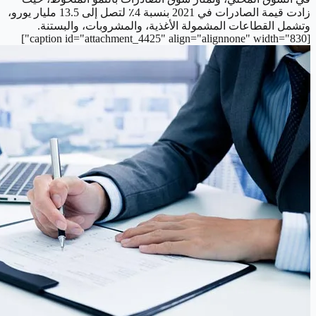
زادت قيمة الصادرات في 2021 بنسبة 4٪ لتصل إلى 13.5 مليار يورو،
وتشمل القطاعات المشمولة الأغذية، والمشروبات، والبستنة.
[caption id="attachment_4425" align="alignnone" width="830"]