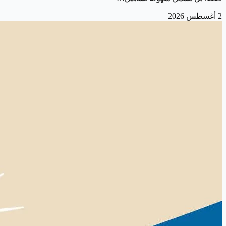
2 أغسطس 2026