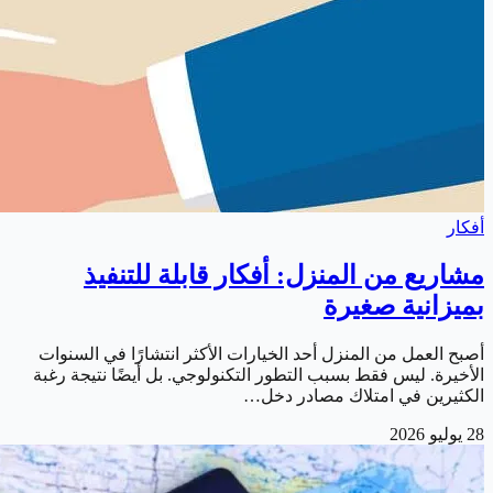
أفكار
مشاريع من المنزل: أفكار قابلة للتنفيذ
بميزانية صغيرة
أصبح العمل من المنزل أحد الخيارات الأكثر انتشارًا في السنوات
الأخيرة. ليس فقط بسبب التطور التكنولوجي. بل أيضًا نتيجة رغبة
الكثيرين في امتلاك مصادر دخل…
28 يوليو 2026