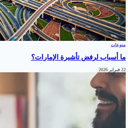
منوعات
ما أسباب لرفض تأشيرة الإمارات؟
22 فبراير 2026