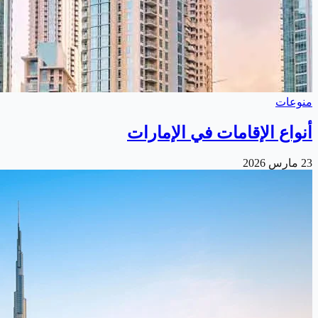
منوعات
أنواع الإقامات في الإمارات
23 مارس 2026