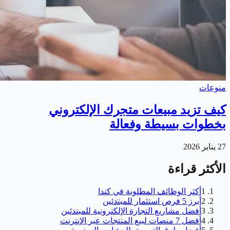
منوعات
كيف تزيد مبيعات متجرك الإلكتروني
بخطوات بسيطة وفعالة
27 يناير 2026
الأكثر قراءة
1
أكثر الوظائف المطلوبة في كندا
2
أبرز 5 فرص استثمار للمبتدئين
3
أفضل مشاريع التجارة الإلكترونية للمبتدئين
4
أفضل 7 منصات لبيع المنتجات عبر الإنترنت