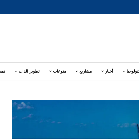
نولوجيا
أخبار
مشاريع
منوعات
تطوير الذات
نمط