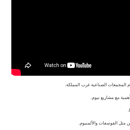
دم المجمعات الصناعية غرب المملكة.
همية مع مشاريع نيوم.
.
ن مثل الفوسفات والألمنيوم.