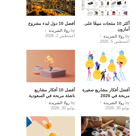
أكثر 10 منتجات مبيعًا على
أفضل 10 دول لبدء مشروع
أمازون
by
رولا الشريدة
أغسطس 2, 2026
by
رولا الشريدة
أغسطس 5, 2026
أفضل أفكار مشاريع صغيرة
أفضل 10 أفكار مشاريع
مربحة في 2026
ناشئة مربحة في السعودية
by
رولا الشريدة
by
رولا الشريدة
يوليو 30, 2026
يوليو 30, 2026