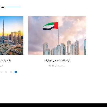
مقال
أنواع الإقامات في الإمارات
ما أسباب ل
مارس 23, 2026
فبراير