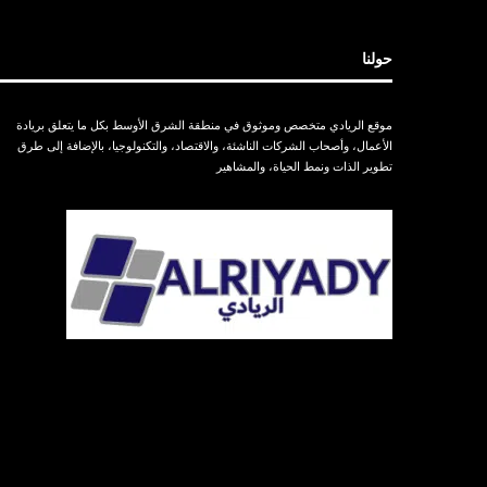
حولنا
موقع الريادي متخصص وموثوق في منطقة الشرق الأوسط بكل ما يتعلق بريادة
الأعمال، وأصحاب الشركات الناشئة، والاقتصاد، والتكنولوجيا، بالإضافة إلى طرق
تطوير الذات ونمط الحياة، والمشاهير