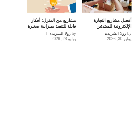
أفضل مشاريع التجارة
مشاريع من المنزل: أفكار
الإلكترونية للمبتدئين
قابلة للتنفيذ بميزانية صغيرة
by
رولا الشريدة
by
رولا الشريدة
يوليو 30, 2026
يوليو 28, 2026