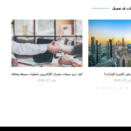
ات قد تعجبك
رفض تأشيرة الإمارات؟
كيف تزيد مبيعات متجرك الإلكتروني بخطوات بسيطة وفعالة
 22, 2026
يناير 27, 2026