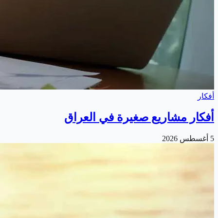
أفكار
أفكار مشاريع صغيرة في العراق
5 أغسطس 2026