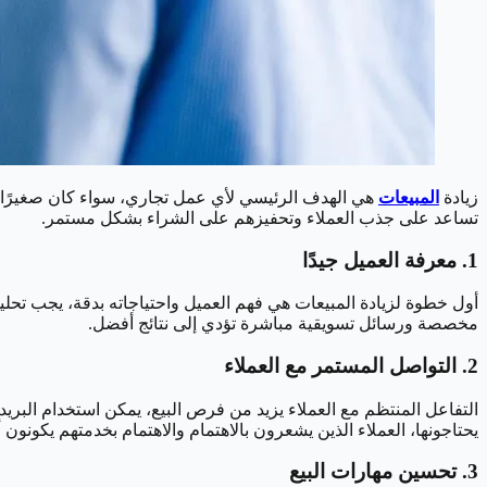
زيادة
المبيعات
هي الهدف الرئيسي لأي عمل تجاري، سواء كان صغيرًا أو 
تساعد على جذب العملاء وتحفيزهم على الشراء بشكل مستمر.
1. معرفة العميل جيدًا
أول خطوة لزيادة المبيعات هي فهم العميل واحتياجاته بدقة، يجب تح
مخصصة ورسائل تسويقية مباشرة تؤدي إلى نتائج أفضل.
2. التواصل المستمر مع العملاء
التفاعل المنتظم مع العملاء يزيد من فرص البيع، يمكن استخدام البريد
يحتاجونها، العملاء الذين يشعرون بالاهتمام والاهتمام بخدمتهم يكونون أك
3. تحسين مهارات البيع