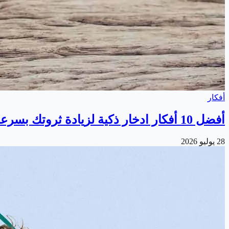
أفكار
أفضل 10 أفكار ادخار ذكية لزيادة ثروتك بسرعة
28 يوليو 2026