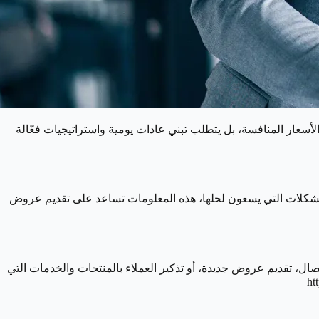
لأسعار المنافسة، بل يتطلب تبني عادات يومية واستراتيجيات فعّالة
لمشكلات التي يسعون لحلها، هذه المعلومات تساعد على تقديم عروض
تصال، تقديم عروض جديدة، أو تذكير العملاء بالمنتجات والخدمات التي