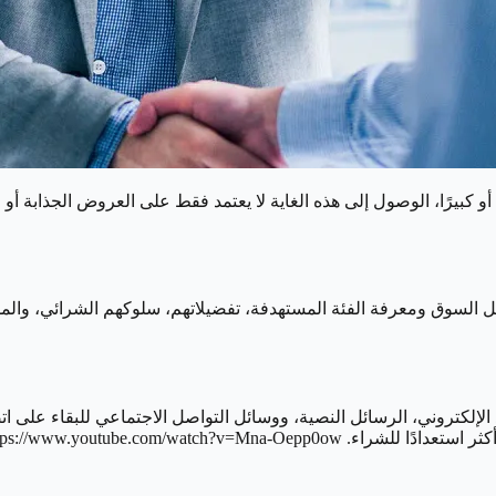
كبيرًا، الوصول إلى هذه الغاية لا يعتمد فقط على العروض الجذابة أو ا
ليل السوق ومعرفة الفئة المستهدفة، تفضيلاتهم، سلوكهم الشرائي، وا
 الإلكتروني، الرسائل النصية، ووسائل التواصل الاجتماعي للبقاء على ا
ثر استعدادًا للشراء.
https://www.youtube.com/watch?v=Mna-Oepp0ow