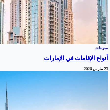
منوعات
أنواع الإقامات في الإمارات
23 مارس 2026