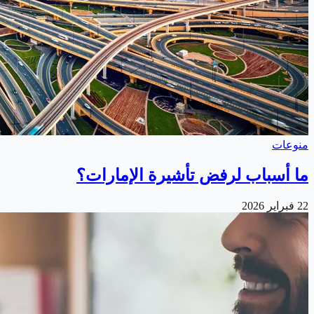
منوعات
ما أسباب لرفض تأشيرة الإمارات؟
22 فبراير 2026