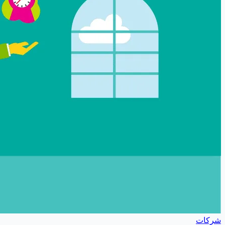
شركات