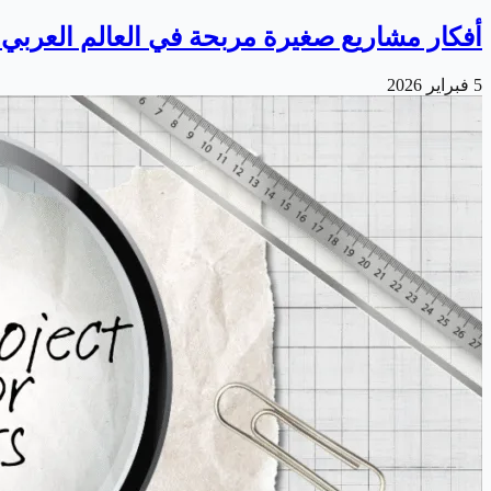
أفكار مشاريع صغيرة مربحة في العالم العربي في 
5 فبراير 2026