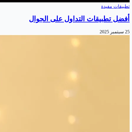
تطبيقات مفيدة
أفضل تطبيقات التداول على الجوال
25 سبتمبر 2025