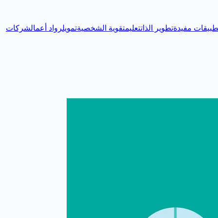
طبيقات مفيدة
تطوير الذات
تعليم
تقوية الشخصية
تمويل
رواد أعمال
شركات