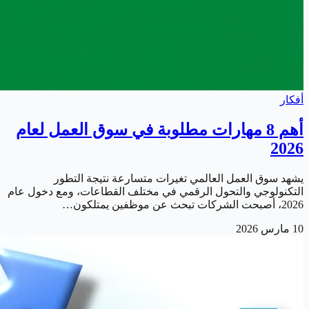
أفكار
أهم 8 مهارات مطلوبة في سوق العمل لعام
2026
يشهد سوق العمل العالمي تغيرات متسارعة نتيجة التطور
التكنولوجي والتحول الرقمي في مختلف القطاعات، ومع دخول عام
2026، أصبحت الشركات تبحث عن موظفين يمتلكون…
10 مارس 2026