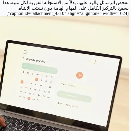
لفحص الرسائل والرد عليها، بدلاً من الاستجابة الفورية لكل تنبيه. هذا
يسمح بالتركيز الكامل على المهام الهامة دون تشتت الانتباه.
[caption id="attachment_4310" align="alignnone" width="1024"]