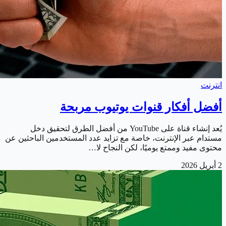
انترنت
أفضل أفكار قنوات يوتيوب مربحة
يُعد إنشاء قناة على YouTube من أفضل الطرق لتحقيق دخل
مستدام عبر الإنترنت، خاصة مع تزايد عدد المستخدمين الباحثين عن
محتوى مفيد وممتع يوميًا، لكن النجاح لا…
2 أبريل 2026