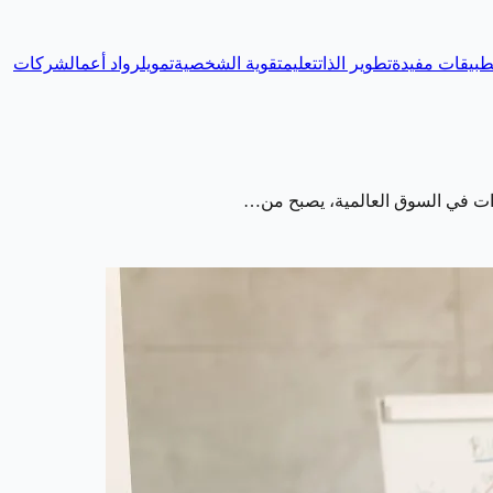
طبيقات مفيدة
تطوير الذات
تعليم
تقوية الشخصية
تمويل
رواد أعمال
شركات