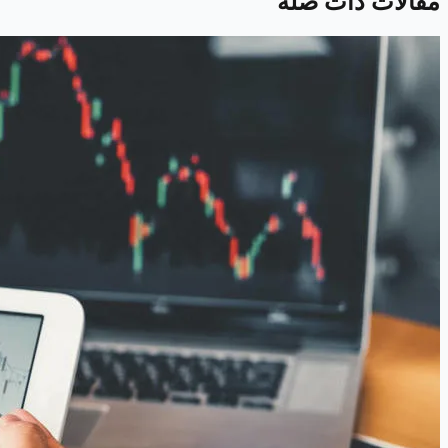
مقالات ذات صلة