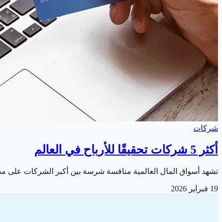
شركات
أكثر 5 شركات تحقيقًا للأرباح في العالم
تشهد أسواق المال العالمية منافسة شرسة بين أكبر الشركات على مست
19 فبراير 2026