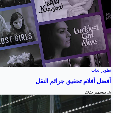
تطوير الذات
أفضل أفلام تحقيق جرائم النقل
16 ديسمبر 2025