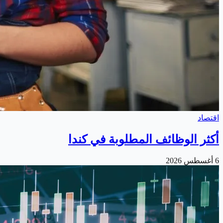
اقتصاد
أكثر الوظائف المطلوبة في كندا
6 أغسطس 2026