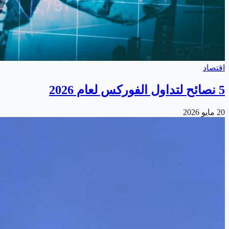
اقتصاد
5 نصائح لتداول الفوركس لعام 2026
20 مايو 2026