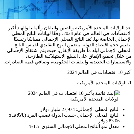
تعد الولايات المتحدة الأمريكية والصين واليابان وألمانيا والهند أكبر
الاقتصادات في العالم في عام 2024، وفقًا لبيانات الناتج المحلي
الإجمالي الخاصة بها. يُعَد الناتج المحلي الإجمالي مقياسًا رئيسيًا
لتقييم حجم اقتصاد الدولة. يتضمن النهج التقليدي لقياس الناتج
المحلي الإجمالي لبلد ما طريقة الإنفاق، حيث يتم اشتقاق الإجمالي
من خلال تجميع الإنفاق على السلع الاستهلاكية الطازجة،
والاستثمارات الجديدة، والنفقات الحكومية، وصافي قيمة الصادرات.
أكبر 10 اقتصادات في العالم 2024
1- الولايات المتحدة الأمريكية
الولايات المتحدة الأمريكية
الناتج المحلي الإجمالي: 27,974 مليار دولار
الناتج المحلي الإجمالي حسب الدولة نصيب الفرد (بالآلاف):
83.06 دولار
معدل نمو الناتج المحلي الإجمالي السنوي: 1.5%