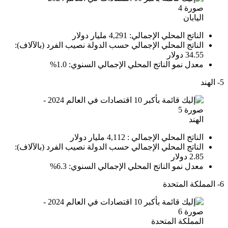
اليابان
الناتج المحلي الإجمالي: 4,291 مليار دولار
الناتج المحلي الإجمالي حسب الدولة نصيب الفرد (بالآلاف):
34.55 دولار
معدل نمو الناتج المحلي الإجمالي السنوي: 1.0%
5- الهند
الهند
الناتج المحلي الإجمالي : 4,112 مليار دولار
الناتج المحلي الإجمالي حسب الدولة نصيب الفرد (بالآلاف):
2.85 دولار
معدل نمو الناتج المحلي الإجمالي السنوي: 6.3%
6- المملكة المتحدة
المملكة المتحدة