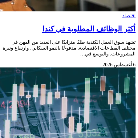
اقتصاد
أكثر الوظائف المطلوبة في كندا
تشهد سوق العمل الكندية طلبًا متزايدًا على العديد من المهن في
مختلف القطاعات الاقتصادية. مدفوعًا بالنمو السكاني. وارتفاع وتيرة
المشروعات. والتوسع في…
6 أغسطس 2026