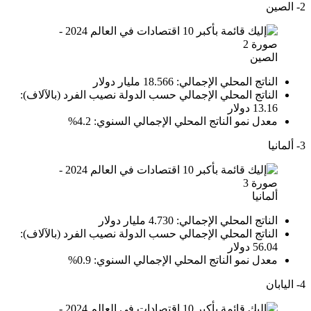
2- الصين
الصين
الناتج المحلي الإجمالي: 18.566 مليار دولار
الناتج المحلي الإجمالي حسب الدولة نصيب الفرد (بالآلاف):
13.16 دولار
معدل نمو الناتج المحلي الإجمالي السنوي: 4.2%
3- ألمانيا
ألمانيا
الناتج المحلي الإجمالي: 4.730 مليار دولار
الناتج المحلي الإجمالي حسب الدولة نصيب الفرد (بالآلاف):
56.04 دولار
معدل نمو الناتج المحلي الإجمالي السنوي: 0.9%
4- اليابان