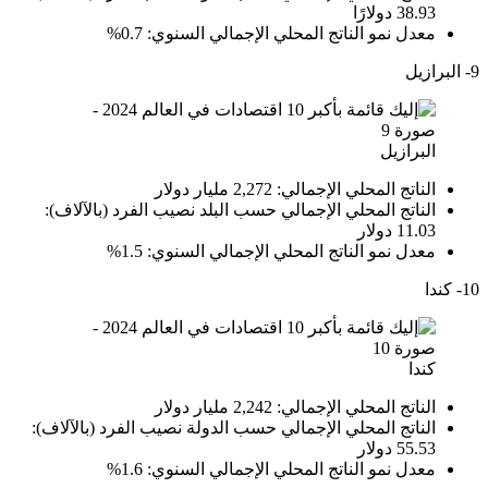
38.93 دولارًا
معدل نمو الناتج المحلي الإجمالي السنوي: 0.7%
9- البرازيل
البرازيل
الناتج المحلي الإجمالي: 2,272 مليار دولار
الناتج المحلي الإجمالي حسب البلد نصيب الفرد (بالآلاف):
11.03 دولار
معدل نمو الناتج المحلي الإجمالي السنوي: 1.5%
10- كندا
كندا
الناتج المحلي الإجمالي: 2,242 مليار دولار
الناتج المحلي الإجمالي حسب الدولة نصيب الفرد (بالآلاف):
55.53 دولار
معدل نمو الناتج المحلي الإجمالي السنوي: 1.6%