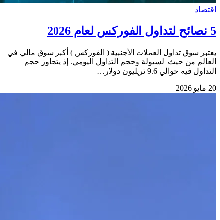
اقتصاد
5 نصائح لتداول الفوركس لعام 2026
يعتبر سوق تداول العملات الأجنبية ( الفوركس ) أكبر سوق مالي في
العالم من حيث السيولة وحجم التداول اليومي. إذ يتجاوز حجم
التداول فيه حوالي 9.6 تريليون دولار…
20 مايو 2026