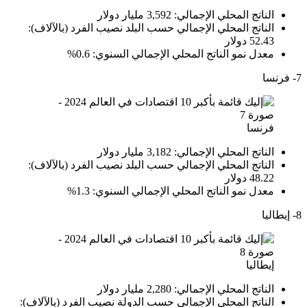
الناتج المحلي الإجمالي: 3,592 مليار دولار
الناتج المحلي الإجمالي حسب البلد نصيب الفرد (بالآلاف):
52.43 دولار
معدل نمو الناتج المحلي الإجمالي السنوي: 0.6%
7- فرنسا
فرنسا
الناتج المحلي الإجمالي: 3,182 مليار دولار
الناتج المحلي الإجمالي حسب البلد نصيب الفرد (بالآلاف):
48.22 دولار
معدل نمو الناتج المحلي الإجمالي السنوي: 1.3%
8- إيطاليا
إيطاليا
الناتج المحلي الإجمالي: 2,280 مليار دولار
الناتج المحلي الإجمالي حسب الدولة نصيب الفرد (بالآلاف):