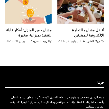
أفضل مشاريع التجارة
مشاريع من المنزل: أفكار قابلة
الإلكترونية للمبتدئين
للتنفيذ بميزانية صغيرة
by
رولا الشريدة
يوليو 30, 2026
by
رولا الشريدة
يوليو 28, 2026
حولنا
موقع الريادي متخصص وموثوق في منطقة الشرق الأوسط بكل ما يتعلق بريادة الأعمال،
وأصحاب الشركات الناشئة، والاقتصاد، والتكنولوجيا، بالإضافة إلى طرق تطوير الذات ونمط
الحياة، والمشاهير