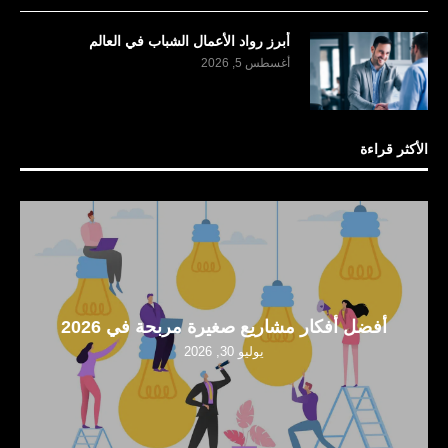
أبرز رواد الأعمال الشباب في العالم
أغسطس 5, 2026
الأكثر قراءة
أفضل أفكار مشاريع صغيرة مربحة في 2026
يوليو 30, 2026