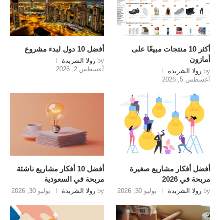
أكثر 10 منتجات مبيعًا على
أفضل 10 دول لبدء مشروع
أمازون
by
رولا الشريدة
أغسطس 2, 2026
by
رولا الشريدة
أغسطس 5, 2026
أفضل أفكار مشاريع صغيرة
أفضل 10 أفكار مشاريع ناشئة
مربحة في 2026
مربحة في السعودية
by
رولا الشريدة
يوليو 30, 2026
by
رولا الشريدة
يوليو 30, 2026