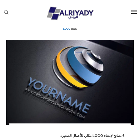
Logo
»
Home
LOGO
TAG:
6 نصائح لإنشاء LOGO مثالي للأعمال الصغيرة