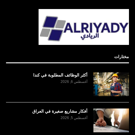
مختارات
أكثر الوظائف المطلوبة في كندا
أغسطس 6, 2026
أفكار مشاريع صغيرة في العراق
أغسطس 5, 2026