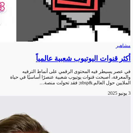
مشاهير
أكثر قنوات اليوتيوب شعبية عالمياً
في عصر يسيطر فيه المحتوى الرقمي على أنماط الترفيه
والمعرفة، أصبحت قنوات يوتيوب شعبية عنصرًا أساسيًا في حياة
الملايين حول العالم.&nbsp; فقد تحولت منصة…
3 يونيو 2025