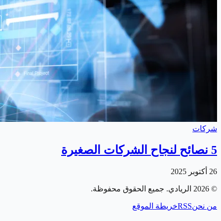
شركات
5 نصائح لنجاح الشركات الصغيرة
26 أكتوبر 2025
©
2026
الريادي
. جميع الحقوق محفوظة.
من نحن
RSS
خريطة الموقع