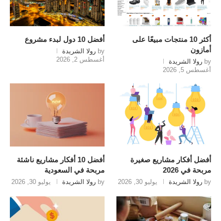
أكثر 10 منتجات مبيعًا على
أفضل 10 دول لبدء مشروع
أمازون
by
رولا الشريدة
أغسطس 2, 2026
by
رولا الشريدة
أغسطس 5, 2026
أفضل أفكار مشاريع صغيرة
أفضل 10 أفكار مشاريع ناشئة
مربحة في 2026
مربحة في السعودية
by
رولا الشريدة
يوليو 30, 2026
by
رولا الشريدة
يوليو 30, 2026