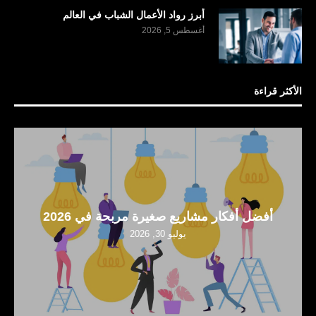
أبرز رواد الأعمال الشباب في العالم
أغسطس 5, 2026
الأكثر قراءة
أفضل أفكار مشاريع صغيرة مربحة في 2026
يوليو 30, 2026