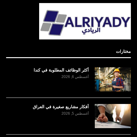
مختارات
أكثر الوظائف المطلوبة في كندا
أغسطس 6, 2026
أفكار مشاريع صغيرة في العراق
أغسطس 5, 2026