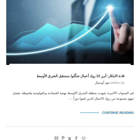
قادة الابتكار: أبرز 10 رواد أعمال شكّلوا مستقبل الشرق الأوسط
written by
جود أونسال
في السنوات الأخيرة، شهدت منطقة الشرق الأوسط نهضة اقتصادية وتكنولوجية ملحوظة، بفضل
جهود مجموعة من رواد الأعمال الذين لعبوا دوراً …
CONTINUE READING