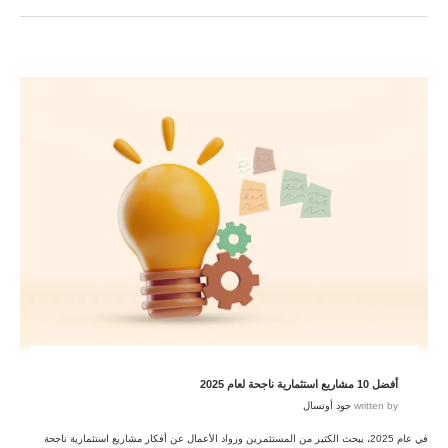
أفضل 10 مشاريع استثمارية ناجحة لعام 2025
written by
جود أونسال
في عام 2025، يبحث الكثير من المستثمرين ورواد الأعمال عن أفكار مشاريع استثمارية ناجحة