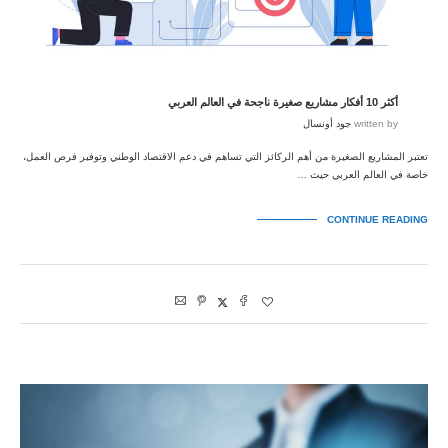
أكثر 10 أفكار مشاريع صغيرة ناجحة في العالم العربي
written by
جود أونسال
تعتبر المشاريع الصغيرة من أهم الركائز التي تساهم في دعم الاقتصاد الوطني وتوفير فرص العمل،
خاصة في العالم العربي حيث …
CONTINUE READING