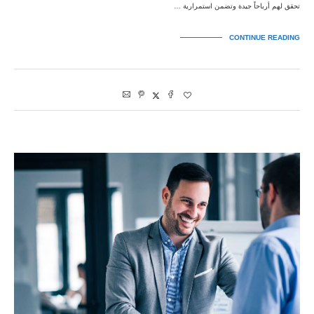
تحقق لهم أرباحاً جيدة وتضمن استمرارية …
CONTINUE READING