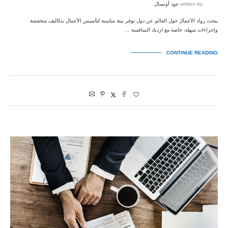
written by
جود أونسال
يبحث رواد الأعمال حول العالم عن دول توفر بيئة مناسبة لتأسيس الأعمال بتكاليف منخفضة
وإجراءات سهلة، خاصة مع ازدياد المنافسة …
CONTINUE READING