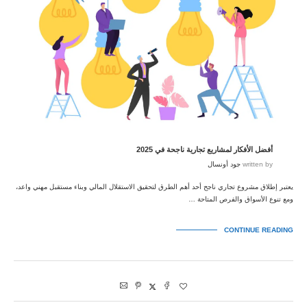
أفضل الأفكار لمشاريع تجارية ناجحة في 2025
written by
جود أونسال
يعتبر إطلاق مشروع تجاري ناجح أحد أهم الطرق لتحقيق الاستقلال المالي وبناء مستقبل مهني واعد،
ومع تنوع الأسواق والفرص المتاحة …
CONTINUE READING