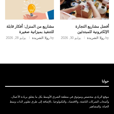
أفضل مشاريع التجارة
مشاريع من المنزل: أفكار قابلة
الإلكترونية للمبتدئين
للتنفيذ بميزانية صغيرة
by
رولا الشريدة
يوليو 30, 2026
by
رولا الشريدة
يوليو 28, 2026
حولنا
موقع الريادي متخصص وموثوق في منطقة الشرق الأوسط بكل ما يتعلق بريادة الأعمال،
وأصحاب الشركات الناشئة، والاقتصاد، والتكنولوجيا، بالإضافة إلى طرق تطوير الذات ونمط
الحياة، والمشاهير