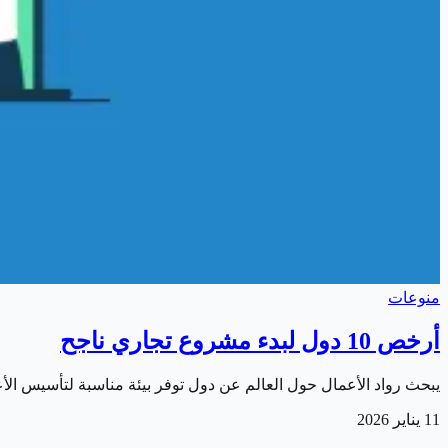
منوعات
أرخص 10 دول لبدء مشروع تجاري ناجح
يبحث رواد الأعمال حول العالم عن دول توفر بيئة مناسبة لتأسيس ال
11 يناير 2026