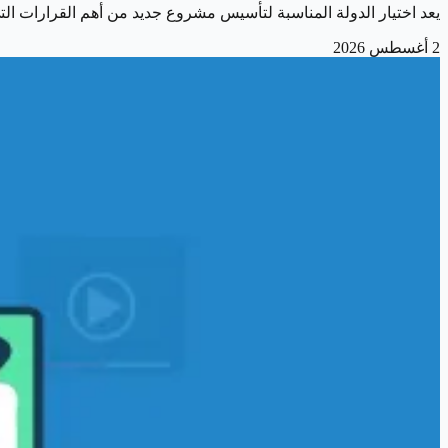
يعد اختيار الدولة المناسبة لتأسيس مشروع جديد من أهم القرارات ال
2 أغسطس 2026