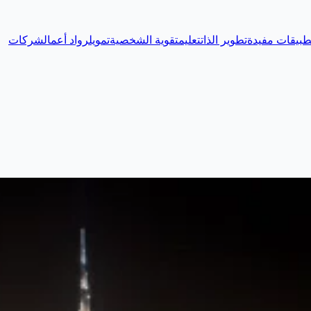
طبيقات مفيدة
تطوير الذات
تعليم
تقوية الشخصية
تمويل
رواد أعمال
شركات