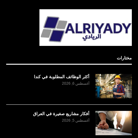
مختارات
أكثر الوظائف المطلوبة في كندا
أغسطس 6, 2026
أفكار مشاريع صغيرة في العراق
أغسطس 5, 2026