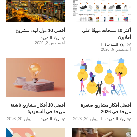
أكثر 10 منتجات مبيعًا على
أفضل 10 دول لبدء مشروع
أمازون
by
رولا الشريدة
أغسطس 2, 2026
by
رولا الشريدة
أغسطس 5, 2026
أفضل أفكار مشاريع صغيرة
أفضل 10 أفكار مشاريع ناشئة
مربحة في 2026
مربحة في السعودية
by
رولا الشريدة
يوليو 30, 2026
by
رولا الشريدة
يوليو 30, 2026