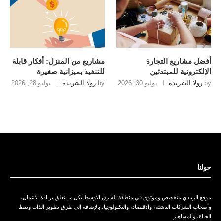
أفضل مشاريع التجارة
مشاريع من المنزل: أفكار قابلة
الإلكترونية للمبتدئين
للتنفيذ بميزانية صغيرة
by
رولا الشريدة
يوليو 30, 2026
by
رولا الشريدة
يوليو 28, 2026
حولنا
موقع الريادي متخصص وموثوق في منطقة الشرق الأوسط بكل ما يتعلق بريادة الأعمال،
وأصحاب الشركات الناشئة، والاقتصاد، والتكنولوجيا، بالإضافة إلى طرق تطوير الذات ونمط
الحياة، والمشاهير