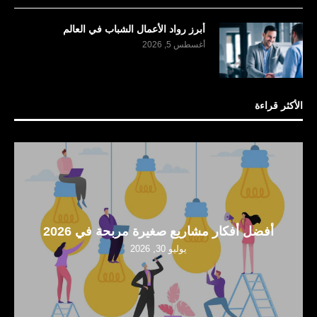
أبرز رواد الأعمال الشباب في العالم
أغسطس 5, 2026
الأكثر قراءة
أفضل أفكار مشاريع صغيرة مربحة في 2026
يوليو 30, 2026