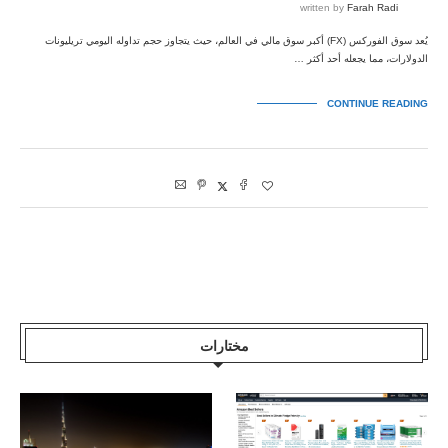
written by
Farah Radi
يُعد سوق الفوركس (FX) أكبر سوق مالي في العالم، حيث يتجاوز حجم تداوله اليومي تريليونات
الدولارات، مما يجعله أحد أكثر …
CONTINUE READING
مختارات