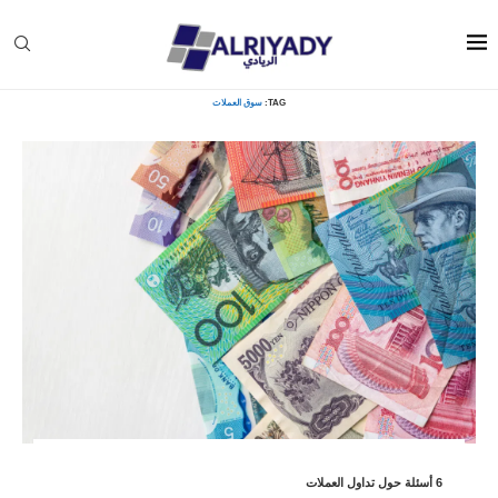
Home
»
سوق العملات
TAG:
سوق العملات
6 أسئلة حول تداول العملات