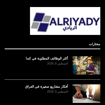
مختارات
أكثر الوظائف المطلوبة في كندا
أغسطس 6, 2026
أفكار مشاريع صغيرة في العراق
أغسطس 5, 2026