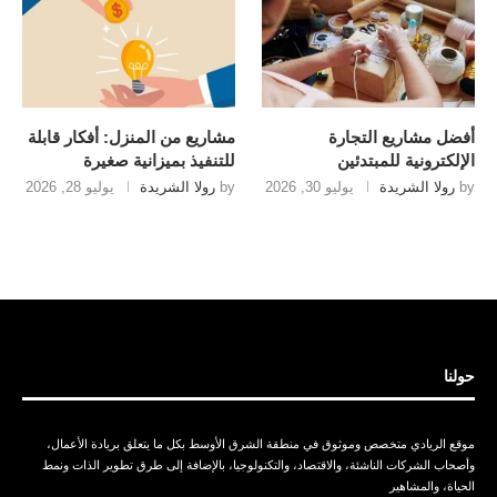
أفضل مشاريع التجارة
مشاريع من المنزل: أفكار قابلة
الإلكترونية للمبتدئين
للتنفيذ بميزانية صغيرة
by
رولا الشريدة
يوليو 30, 2026
by
رولا الشريدة
يوليو 28, 2026
حولنا
موقع الريادي متخصص وموثوق في منطقة الشرق الأوسط بكل ما يتعلق بريادة الأعمال،
وأصحاب الشركات الناشئة، والاقتصاد، والتكنولوجيا، بالإضافة إلى طرق تطوير الذات ونمط
الحياة، والمشاهير