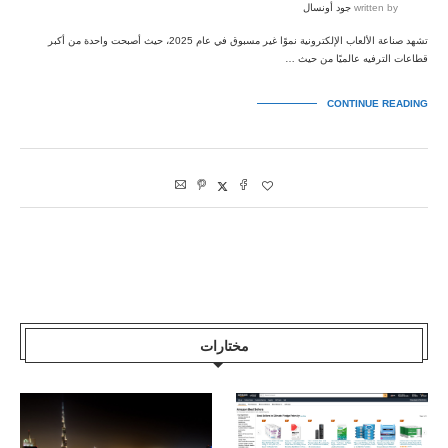
written by
جود أونسال
تشهد صناعة الألعاب الإلكترونية نموًا غير مسبوق في عام 2025، حيث أصبحت واحدة من أكبر
قطاعات الترفيه عالميًا من حيث …
CONTINUE READING
مختارات