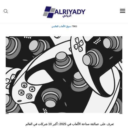
Home
»
سوق الألعاب العالمي
TAG:
سوق الألعاب العالمي
تعرف على عمالقة صناعة الألعاب في 2025: أكبر 10 شركات في العالم