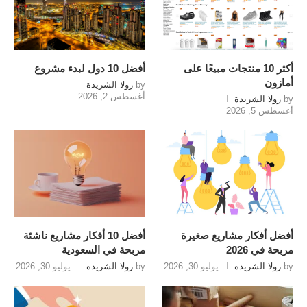
أكثر 10 منتجات مبيعًا على
أفضل 10 دول لبدء مشروع
أمازون
by
رولا الشريدة
أغسطس 2, 2026
by
رولا الشريدة
أغسطس 5, 2026
أفضل أفكار مشاريع صغيرة
أفضل 10 أفكار مشاريع ناشئة
مربحة في 2026
مربحة في السعودية
by
رولا الشريدة
يوليو 30, 2026
by
رولا الشريدة
يوليو 30, 2026