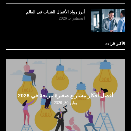
أبرز رواد الأعمال الشباب في العالم
أغسطس 5, 2026
الأكثر قراءة
أفضل أفكار مشاريع صغيرة مربحة في 2026
يوليو 30, 2026