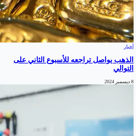
أخبار
الذهب يواصل تراجعه للأسبوع الثاني على
التوالي
8 ديسمبر 2024