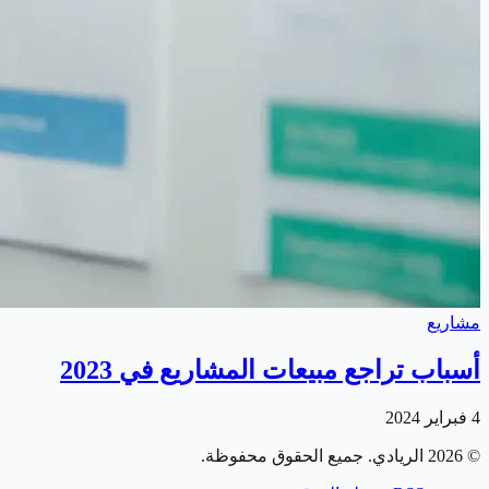
مشاريع
أسباب تراجع مبيعات المشاريع في 2023
4 فبراير 2024
©
2026
الريادي
. جميع الحقوق محفوظة.