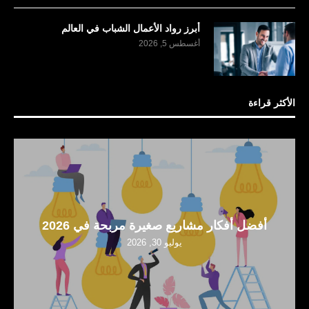
أبرز رواد الأعمال الشباب في العالم
أغسطس 5, 2026
الأكثر قراءة
أفضل أفكار مشاريع صغيرة مربحة في 2026
يوليو 30, 2026