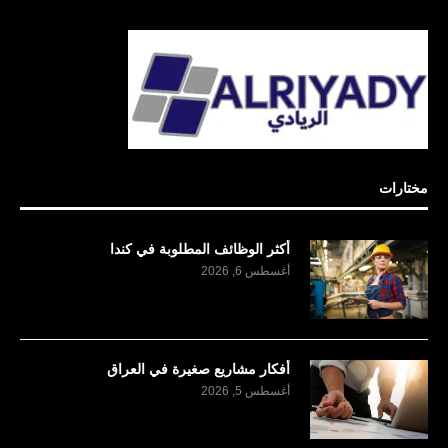
مختارات
أكثر الوظائف المطلوبة في كندا
أغسطس 6, 2026
أفكار مشاريع صغيرة في العراق
أغسطس 5, 2026