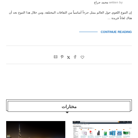
written by
محمد جراح
إن التنوع اللغوي حول العالم يمثل جزءاً أساسياً من الثقافات المختلفة، ومن خلال هذا التنوع نجد أن
هناك لغاتاً فريدة …
CONTINUE READING
مختارات