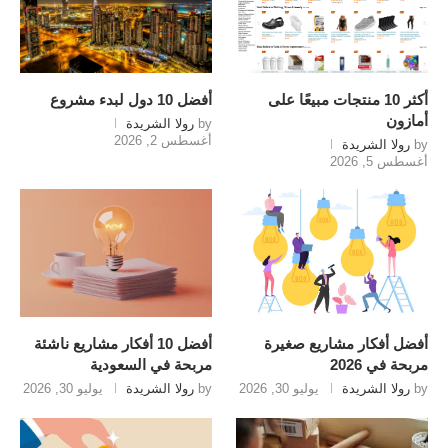
أكثر 10 منتجات مبيعًا على
أفضل 10 دول لبدء مشروع
أمازون
by
رولا الشريدة
أغسطس 2, 2026
by
رولا الشريدة
أغسطس 5, 2026
أفضل أفكار مشاريع صغيرة
أفضل 10 أفكار مشاريع ناشئة
مربحة في 2026
مربحة في السعودية
by
رولا الشريدة
يوليو 30, 2026
by
رولا الشريدة
يوليو 30, 2026