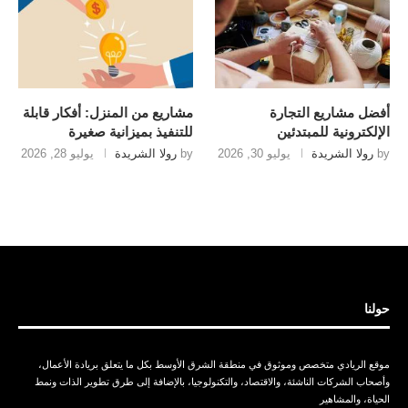
أفضل مشاريع التجارة
مشاريع من المنزل: أفكار قابلة
الإلكترونية للمبتدئين
للتنفيذ بميزانية صغيرة
by
رولا الشريدة
يوليو 30, 2026
by
رولا الشريدة
يوليو 28, 2026
حولنا
موقع الريادي متخصص وموثوق في منطقة الشرق الأوسط بكل ما يتعلق بريادة الأعمال،
وأصحاب الشركات الناشئة، والاقتصاد، والتكنولوجيا، بالإضافة إلى طرق تطوير الذات ونمط
الحياة، والمشاهير