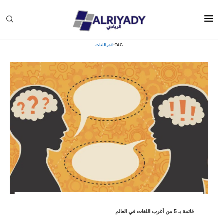
Home
»
اندر اللغات
TAG:
اندر اللغات
قائمة بـ 5 من أغرب اللغات في العالم