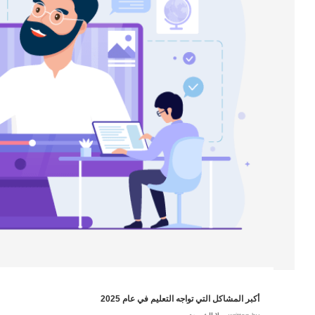
أكبر المشاكل التي تواجه التعليم في عام 2025