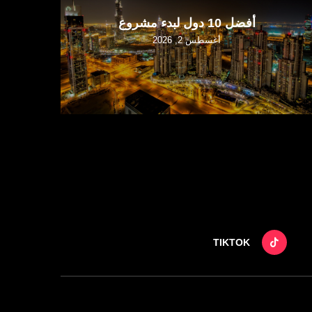
أفضل 10 دول لبدء مشروع
أغسطس 2, 2026
TIKTOK