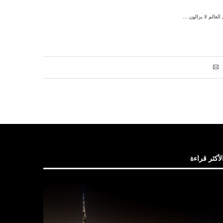
لأكثر قراءة