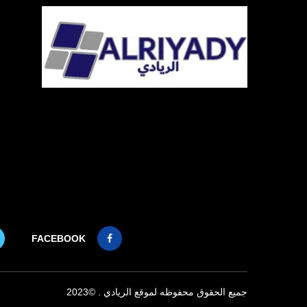
FACEBOOK
جميع الحقوق محفوظه لموقع الريادي . ©2023