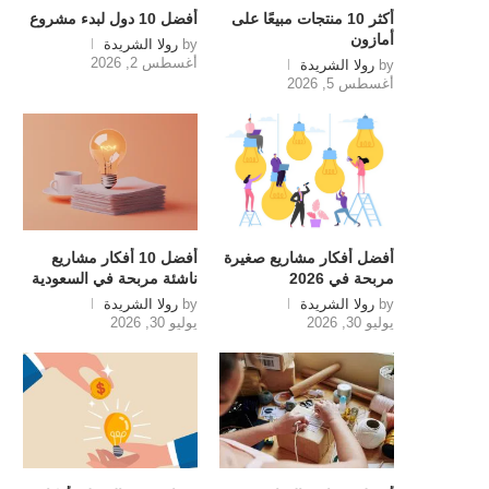
أكثر 10 منتجات مبيعًا على
أفضل 10 دول لبدء مشروع
أمازون
by
رولا الشريدة
أغسطس 2, 2026
by
رولا الشريدة
أغسطس 5, 2026
أفضل أفكار مشاريع صغيرة
أفضل 10 أفكار مشاريع
مربحة في 2026
ناشئة مربحة في السعودية
by
رولا الشريدة
by
رولا الشريدة
يوليو 30, 2026
يوليو 30, 2026