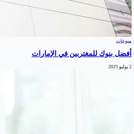
منوعات
أفضل بنوك للمغتربين في الإمارات
2 يوليو 2025