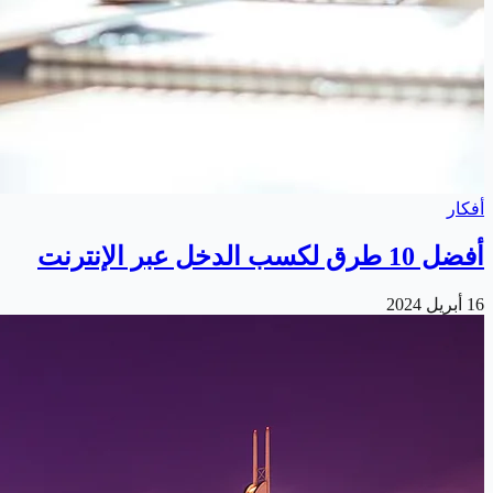
أفكار
أفضل 10 طرق لكسب الدخل عبر الإنترنت
16 أبريل 2024