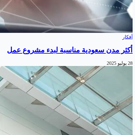
أفكار
أكثر مدن سعودية مناسبة لبدء مشروع عمل
28 يوليو 2025