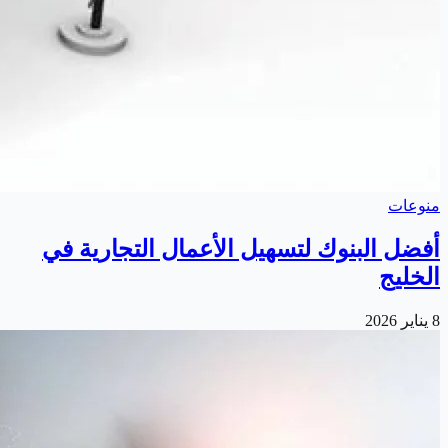
منوعات
أفضل البنوك لتسهيل الأعمال التجارية في
الخليج
8 يناير 2026