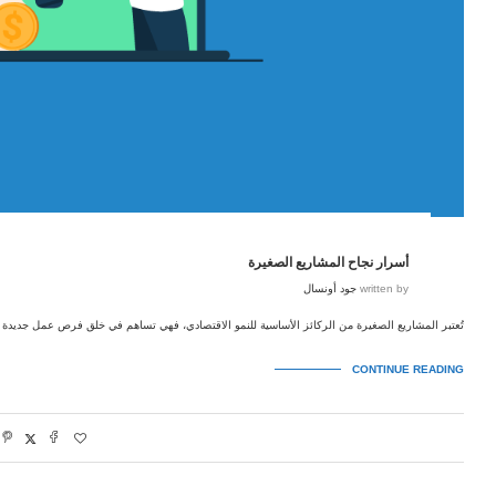
أسرار نجاح المشاريع الصغيرة
written by
جود أونسال
تُعتبر المشاريع الصغيرة من الركائز الأساسية للنمو الاقتصادي، فهي تساهم في خلق فرص عمل جديدة
CONTINUE READING