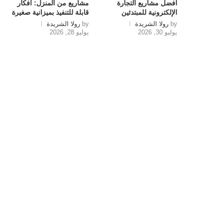
أفضل مشاريع التجارة
مشاريع من المنزل: أفكار
الإلكترونية للمبتدئين
قابلة للتنفيذ بميزانية صغيرة
by
رولا الشريدة
by
رولا الشريدة
يوليو 30, 2026
يوليو 28, 2026