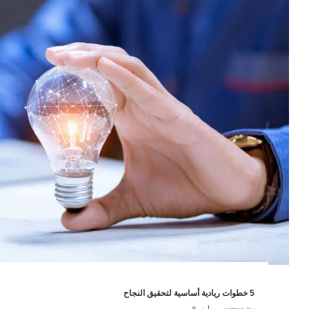
5 خطوات ريادية أساسية لتحقيق النجاح