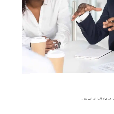
ص في دولة الإمارات التي تُعد …