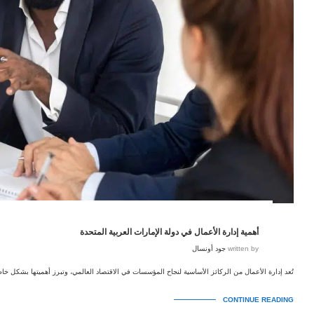
أهمية إدارة الأعمال في دولة الإمارات العربية المتحدة
written by
جود أونسال
تُعد إدارة الأعمال من الركائز الأساسية لنجاح المؤسسات في الاقتصاد العالمي، وتبرز أهميتها بشكل خا
CONTINUE READING