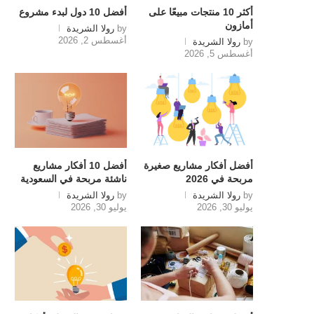
أكثر 10 منتجات مبيعًا على
أفضل 10 دول لبدء مشروع
أمازون
by
رولا الشريدة
أغسطس 2, 2026
by
رولا الشريدة
أغسطس 5, 2026
أفضل أفكار مشاريع صغيرة
أفضل 10 أفكار مشاريع
مربحة في 2026
ناشئة مربحة في السعودية
by
رولا الشريدة
by
رولا الشريدة
يوليو 30, 2026
يوليو 30, 2026