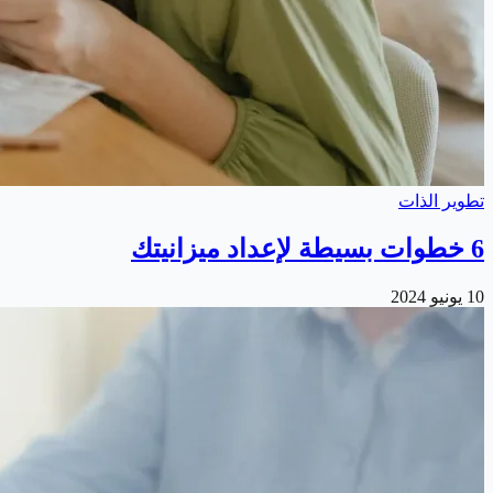
تطوير الذات
6 خطوات بسيطة لإعداد ميزانيتك
10 يونيو 2024