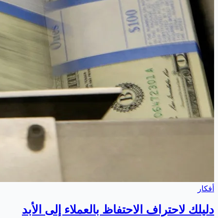
أفكار
دليلك لاحتراف الاحتفاظ بالعملاء إلى الأبد