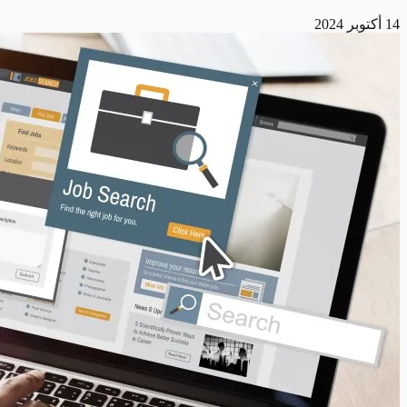
14 أكتوبر 2024