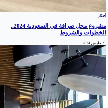
أفكار
مشروع محل صرافة في السعودية 2024..
الخطوات والشروط
21 مارس 2024