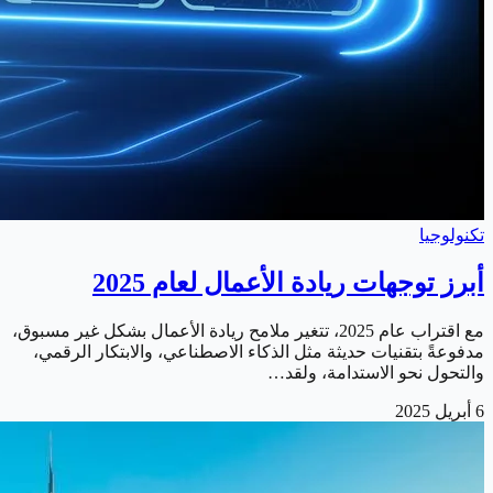
تكنولوجيا
أبرز توجهات ريادة الأعمال لعام 2025
مع اقتراب عام 2025، تتغير ملامح ريادة الأعمال بشكل غير مسبوق،
مدفوعةً بتقنيات حديثة مثل الذكاء الاصطناعي، والابتكار الرقمي،
والتحول نحو الاستدامة، ولقد…
6 أبريل 2025