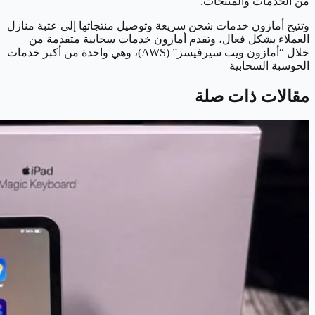
من الخدمات والمنتجات.
وتتيح أمازون خدمات شحن سريعة وتوصيل منتجاتها إلى عتبة منازل
العملاء بشكل فعال، وتقدم أمازون خدمات سحابية متقدمة من
خلال “أمازون ويب سيرفيسز” (AWS)، وهي واحدة من أكبر خدمات
الحوسبة السحابية
مقالات ذات صلة