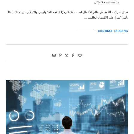
written by
حلا مكان
تمثل شركات القمة في عالم الأعمال ليست فقط رمزًا للتقدم التكنولوجي والابتكار، بل تمتلك أيضًا
تأثيرًا كبيرًا على الاقتصاد العالمي …
CONTINUE READING