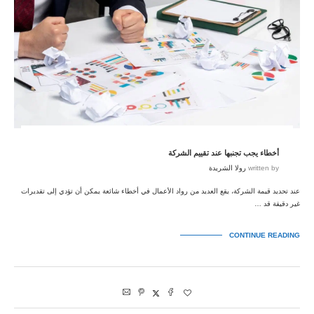
أخطاء يجب تجنبها عند تقييم الشركة
written by
رولا الشريدة
عند تحديد قيمة الشركة، يقع العديد من رواد الأعمال في أخطاء شائعة يمكن أن تؤدي إلى تقديرات
غير دقيقة قد …
CONTINUE READING