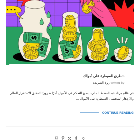
5 طرق للسيطرة على أموالك
written by
رولا الشريدة
في عالم يزداد فيه الضغط المالي، يصبح التحكم في الأموال أمرًا ضروريًا لتحقيق الاستقرار المالي
والازدهار الشخصي، السيطرة على الأموال …
CONTINUE READING