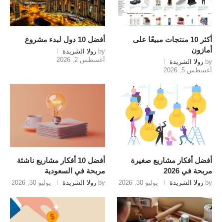
أكثر 10 منتجات مبيعًا على
أفضل 10 دول لبدء مشروع
أمازون
by
رولا الشريدة
أغسطس 2, 2026
by
رولا الشريدة
أغسطس 5, 2026
أفضل أفكار مشاريع صغيرة
أفضل 10 أفكار مشاريع ناشئة
مربحة في 2026
مربحة في السعودية
by
رولا الشريدة
يوليو 30, 2026
by
رولا الشريدة
يوليو 30, 2026