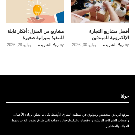
أفضل مشاريع التجارة
مشاريع من المنزل: أفكار قابلة
الإلكترونية للمبتدئين
للتنفيذ بميزانية صغيرة
by
رولا الشريدة
يوليو 30, 2026
by
رولا الشريدة
يوليو 28, 2026
حولنا
موقع الريادي متخصص وموثوق في منطقة الشرق الأوسط بكل ما يتعلق بريادة الأعمال،
وأصحاب الشركات الناشئة، والاقتصاد، والتكنولوجيا، بالإضافة إلى طرق تطوير الذات ونمط
الحياة، والمشاهير