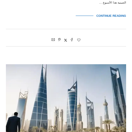
الصينية هذا الأسبوع …
CONTINUE READING