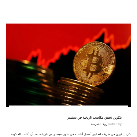
بتكوين تحقق مكاسب تاريخية في سبتمبر
written by
رولا الشريدة
كان بيتكوين في طريقه لتحقيق أفضل أداء له في شهر سبتمبر في تاريخه، بعد أن أعلنت الحكومة