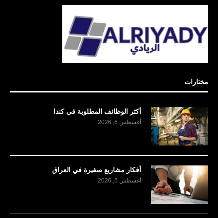
مختارات
أكثر الوظائف المطلوبة في كندا
أغسطس 6, 2026
أفكار مشاريع صغيرة في العراق
أغسطس 5, 2026