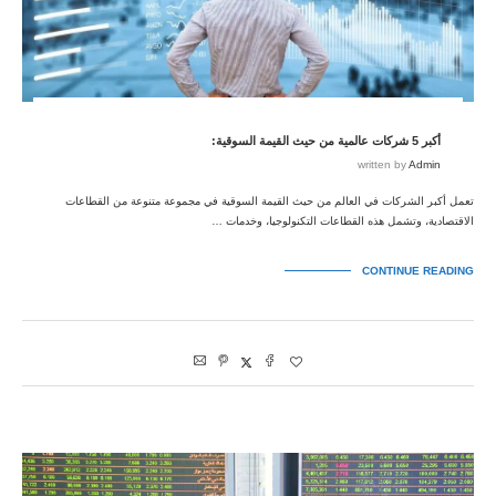
أكبر 5 شركات عالمية من حيث القيمة السوقية:
written by
Admin
تعمل أكبر الشركات في العالم من حيث القيمة السوقية في مجموعة متنوعة من القطاعات
الاقتصادية، وتشمل هذه القطاعات التكنولوجيا، وخدمات …
CONTINUE READING