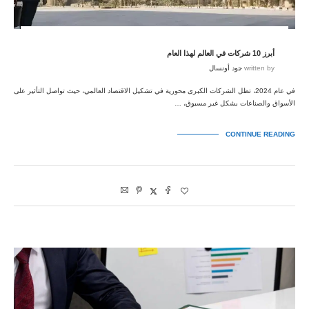
أبرز 10 شركات في العالم لهذا العام
written by
جود أونسال
في عام 2024، تظل الشركات الكبرى محورية في تشكيل الاقتصاد العالمي، حيث تواصل التأثير على
الأسواق والصناعات بشكل غير مسبوق، …
CONTINUE READING