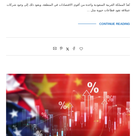
تُعدّ المملكة العربية السعودية واحدة من أقوى الاقتصادات في المنطقة، ويعود ذلك إلى وجود شركات
عملاقة تقود قطاعات حيوية مثل …
CONTINUE READING