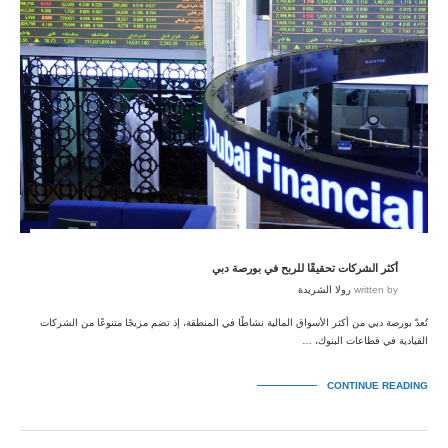
أكثر الشركات تحقيقًا للربح في بورصة دبي
written by
رولا الشريدة
تُعدّ بورصة دبي من أكثر الأسواق المالية نشاطًا في المنطقة، إذ تضم مزيجًا متنوعًا من الشركات
القيادية في قطاعات البنوك، …
CONTINUE READING