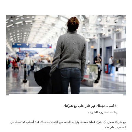
5 أسباب تجعلك غير قادر على بيع شركتك
written by
رولا الشريدة
بيع شركة يمكن أن يكون عملية معقدة وتواجه العديد من التحديات، هناك عدة أسباب قد تجعل من
الصعب إتمام هذه …