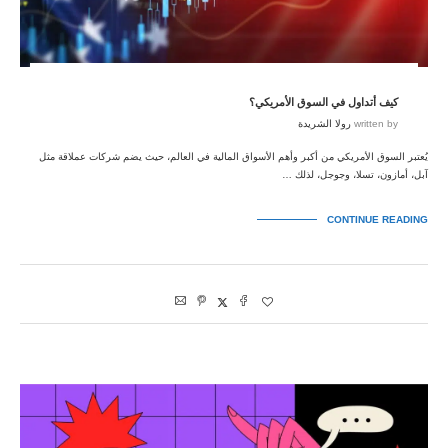
كيف أتداول في السوق الأمريكي؟
written by
رولا الشريدة
يُعتبر السوق الأمريكي من أكبر وأهم الأسواق المالية في العالم، حيث يضم شركات عملاقة مثل
آبل، أمازون، تسلا، وجوجل، لذلك …
CONTINUE READING