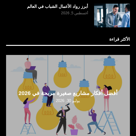
أبرز رواد الأعمال الشباب في العالم
أغسطس 5, 2026
الأكثر قراءة
أفضل أفكار مشاريع صغيرة مربحة في 2026
يوليو 30, 2026