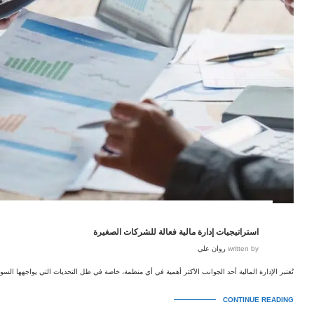
استراتيجيات إدارة مالية فعالة للشركات الصغيرة
written by
روان علي
تُعتبر الإدارة المالية أحد الجوانب الأكثر أهمية في أي منظمة، خاصة في ظل التحديات التي يواجهها السو
CONTINUE READING