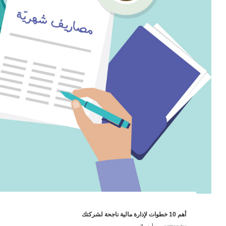
أهم 10 خطوات لإدارة مالية ناجحة لشركتك