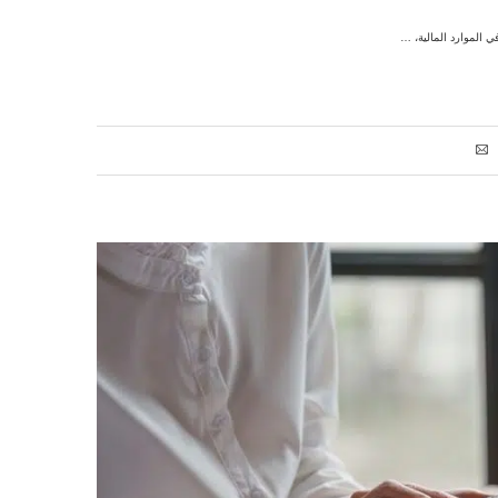
 الموارد المالية، …