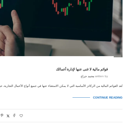
قوائم مالية لا غنى عنها لإدارة أعمالك
written by
محمد جراح
تُعد القوائم المالية من الركائز الأساسية التي لا يمكن الاستغناء عنها في جميع أنواع الأعمال التجارية، 
CONTINUE READING