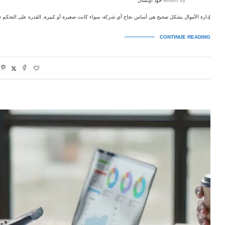
written by
جود أونسال
إدارة الأموال بشكل صحيح هي أساس نجاح أي شركة، سواء كانت صغيرة أو كبيرة، القدرة على التحكم في
CONTINUE READING