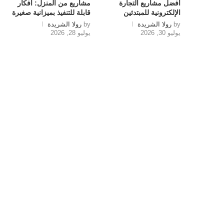
أفضل مشاريع التجارة
مشاريع من المنزل: أفكار
الإلكترونية للمبتدئين
قابلة للتنفيذ بميزانية صغيرة
by
رولا الشريدة
by
رولا الشريدة
يوليو 30, 2026
يوليو 28, 2026