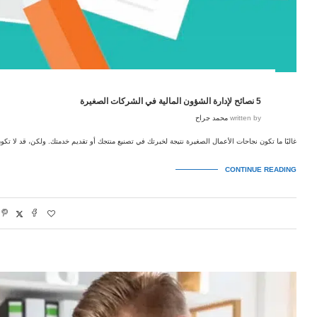
5 نصائح لإدارة الشؤون المالية في الشركات الصغيرة
written by
محمد جراح
غالبًا ما تكون نجاحات الأعمال الصغيرة نتيجة لخبرتك في تصنيع منتجك أو تقديم خدمتك. ولكن، قد لا تكو
CONTINUE READING