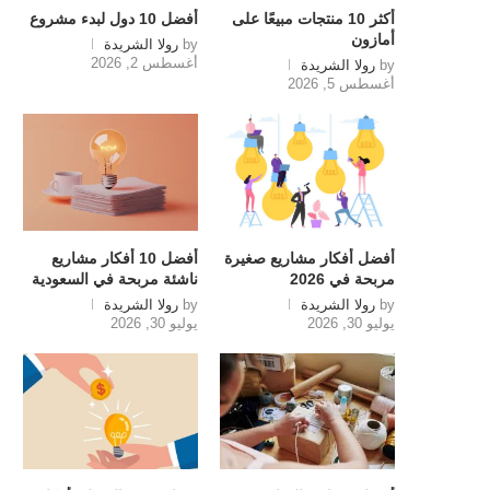
أكثر 10 منتجات مبيعًا على
أفضل 10 دول لبدء مشروع
أمازون
by
رولا الشريدة
أغسطس 2, 2026
by
رولا الشريدة
أغسطس 5, 2026
أفضل أفكار مشاريع صغيرة
أفضل 10 أفكار مشاريع
مربحة في 2026
ناشئة مربحة في السعودية
by
رولا الشريدة
by
رولا الشريدة
يوليو 30, 2026
يوليو 30, 2026