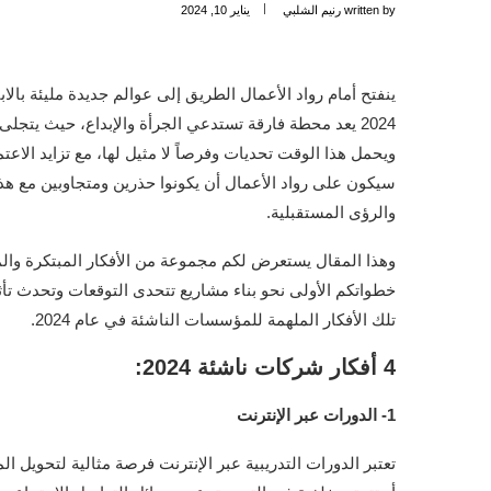
written by
رنيم الشلبي
يناير 10, 2024
2024 يعد محطة فارقة تستدعي الجرأة والإبداع، حيث يتج
ويحمل هذا الوقت تحديات وفرصاً لا مثيل لها، مع تزايد الا
سيكون على رواد الأعمال أن يكونوا حذرين ومتجاوبين مع هذا
والرؤى المستقبلية.
وهذا المقال يستعرض لكم مجموعة من الأفكار المبتكرة وال
خطواتكم الأولى نحو بناء مشاريع تتحدى التوقعات وتحدث تأثير
تلك الأفكار الملهمة للمؤسسات الناشئة في عام 2024.
4 أفكار شركات ناشئة 2024:
1- الدورات عبر الإنترنت
تعتبر الدورات التدريبية عبر الإنترنت فرصة مثالية لتحويل ا