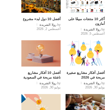
أكثر 10 منتجات مبيعًا على
أفضل 10 دول لبدء مشروع
أمازون
by
رولا الشريدة
أغسطس 2, 2026
by
رولا الشريدة
أغسطس 5, 2026
أفضل أفكار مشاريع صغيرة
أفضل 10 أفكار مشاريع
مربحة في 2026
ناشئة مربحة في السعودية
by
رولا الشريدة
by
رولا الشريدة
يوليو 30, 2026
يوليو 30, 2026