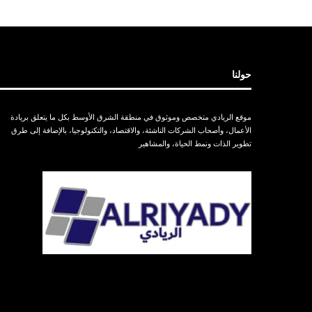
حولنا
موقع الريادي متخصص وموثوق في منطقة الشرق الأوسط بكل ما يتعلق بريادة
الأعمال، وأصحاب الشركات الناشئة، والاقتصاد، والتكنولوجيا، بالإضافة إلى طرق
تطوير الذات ونمط الحياة، والمشاهير