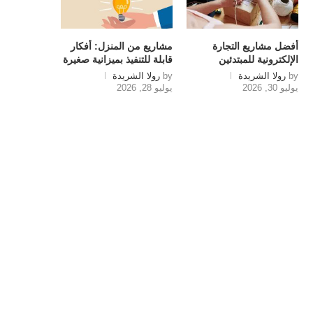
أفضل مشاريع التجارة
مشاريع من المنزل: أفكار
الإلكترونية للمبتدئين
قابلة للتنفيذ بميزانية صغيرة
by
رولا الشريدة
by
رولا الشريدة
يوليو 30, 2026
يوليو 28, 2026