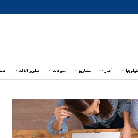
نولوجيا
أخبار
مشاريع
منوعات
تطوير الذات
نمط