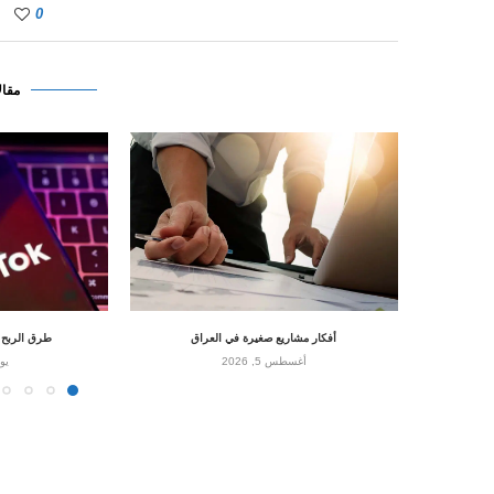
0
مقال
أفكار مشاريع صغيرة في العراق
طرق الربح من
أغسطس 5, 2026
يونيو 