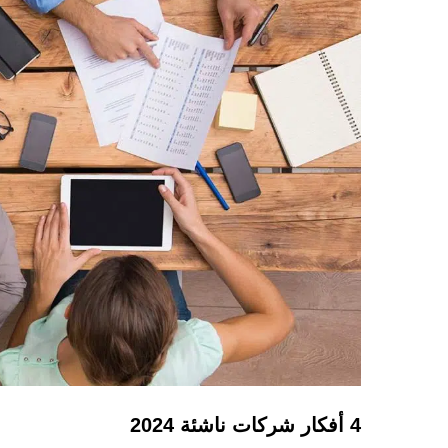
4 أفكار شركات ناشئة 2024