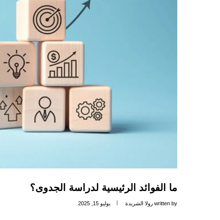
ما الفوائد الرئيسية لدراسة الجدوى؟
written by
رولا الشريدة
يوليو 15, 2025