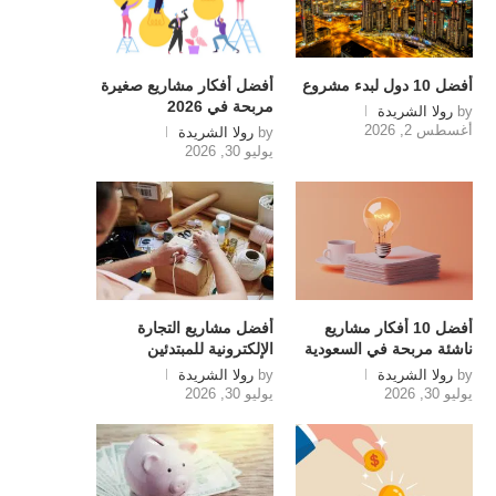
أفضل 10 دول لبدء مشروع
أفضل أفكار مشاريع صغيرة
مربحة في 2026
by
رولا الشريدة
أغسطس 2, 2026
by
رولا الشريدة
يوليو 30, 2026
أفضل 10 أفكار مشاريع
أفضل مشاريع التجارة
ناشئة مربحة في السعودية
الإلكترونية للمبتدئين
by
رولا الشريدة
by
رولا الشريدة
يوليو 30, 2026
يوليو 30, 2026