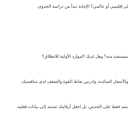
إقليمي أو عالمي؟ الإجابة تبدأ من دراسة الجدوى.
ستفيد منه؟ وهل لديك الموارد الأولية للانطلاق؟
الأسعار السائدة، وادرس نقاط القوة والضعف لدى منافسيك.
 تعتمد فقط على الحدس، بل اجعل أرقامك تستند إلى بيانات فعلية.