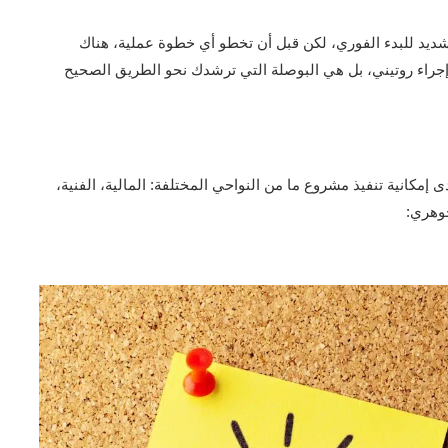
شديد للبدء الفوري، لكن قبل أن تخطو أي خطوة عملية، هناك
إجراء روتيني، بل هي البوصلة التي ترشدك نحو الطريق الصحيح
كانية تنفيذ مشروع ما من النواحي المختلفة: المالية، الفنية،
جوهري: