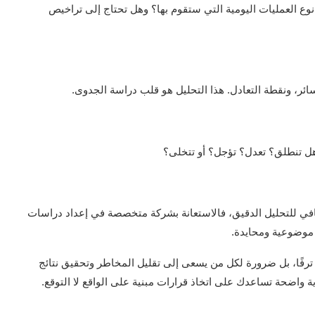
ع العمليات اليومية التي ستقوم بها؟ وهل تحتاج إلى تراخيص
سائر، ونقطة التعادل. هذا التحليل هو قلب دراسة الجدوى.
: هل تنطلق؟ تعدل؟ تؤجل؟ أو تتخلى؟
لكافي للتحليل الدقيق، فالاستعانة بشركة متخصصة في إعداد دراسات
 موضوعية ومحايدة.
ترفًا، بل ضرورة لكل من يسعى إلى تقليل المخاطر وتحقيق نتائج
ة واضحة تساعدك على اتخاذ قرارات مبنية على الواقع لا التوقع.