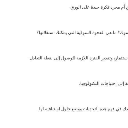
 أم مجرد فكرة جيدة على الورق.
؟ ما هي الفجوة السوقية التي يمكنك استغلالها؟
تثمار، وتقدير الفترة اللازمة للوصول إلى نقطة التعادل.
ة إلى احتياجات التكنولوجيا.
 في فهم هذه التحديات ووضع حلول استباقية لها.