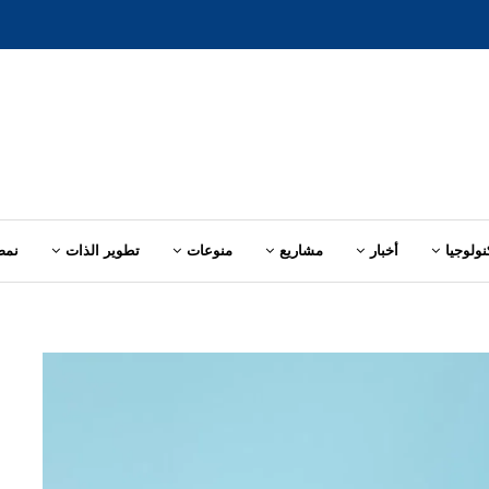
نولوجيا
أخبار
مشاريع
منوعات
تطوير الذات
نمط