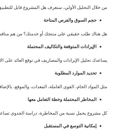
من خلال التحليل الأولي، ستعرف هل المشروع قابل للتطبيق
حجم السوق والفرص المتاحة
هل هناك طلب حقيقي على منتجك أو خدمتك؟ من هم منافسوك
الإيرادات المتوقعة والتكاليف المحتملة
يساعدك تحليل الإيرادات والمصاريف في توقع العائد على الاس
تحديد الموارد المطلوبة
مثل المواد الخام، القوى العاملة، المعدات، والموقع، بالإضاف
المخاطر المحتملة وخطة التعامل معها
كل مشروع يحمل نسبة من المخاطرة، دراسة الجدوى تساعدك
إمكانية التوسع في المستقبل