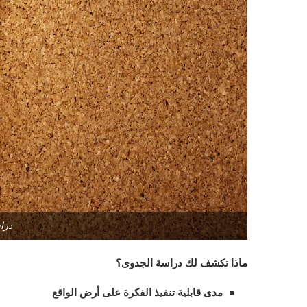
درا
ماذا تكشف لك دراسة الجدوى؟
مدى قابلية تنفيذ الفكرة على أرض الواقع