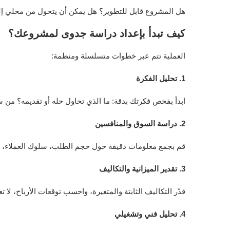
هل المشروع قابل للتطوير؟ هل يمكن أن يتحول من محلي إلى 
كيف تبدأ بإعداد دراسة جدوى لمشروعك؟
العملية تتم عبر خطوات متسلسلة ومنظمة:
1. تحليل الفكرة
ابدأ بفحص فكرتك بدقة: ما الذي تحاول حله أو تقديمه؟ من سي
2. دراسة السوق والمنافسين
قم بجمع معلومات دقيقة حول حجم الطلب، سلوك العملاء، و
3. تقدير الميزانية والتكاليف
قدّر التكاليف الثابتة والمتغيرة، واحسب توقعات الأرباح، لا
4. تحليل فني وتشغيلي