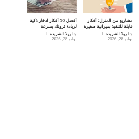
مشاريع من المنزل: أفكار
أفضل 10 أفكار ادخار ذكية
قابلة للتنفيذ بميزانية صغيرة
لزيادة ثروتك بسرعة
by
رولا الشريدة
by
رولا الشريدة
يوليو 28, 2026
يوليو 28, 2026