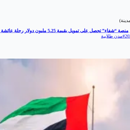
منصة “شفاء” تحصل على تمويل بقيمة 5.25 مليون دولار
رحلة عائشة ا
#
مدن طلابية