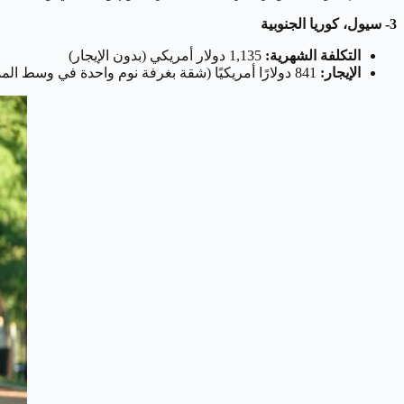
3- سيول، كوريا الجنوبية
التكلفة الشهرية:
1,135 دولار أمريكي (بدون الإيجار)
الإيجار:
841 دولارًا أمريكيًا (شقة بغرفة نوم واحدة في وسط المدينة)