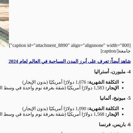
[caption id="attachment_8890" align="alignnone" width="800"]
جامعة[/caption]
شاهد أيضاً: تعرف على أبرز المدن السياحية في العالم لعام 2024
4- ملبورن، أستراليا
التكلفة الشهرية:
1,076 دولارًا أمريكيًا (بدون الإيجار)
الإيجار:
1,583 دولارًا أمريكيًا (شقة بغرفة نوم واحدة في وسط المدينة)
5- ميونيخ، ألمانيا
التكلفة الشهرية:
1,090 دولارًا أمريكيًا (بدون الإيجار)
الإيجار:
1,568 دولارًا أمريكيًا (شقة بغرفة نوم واحدة في وسط المدينة)
6- باريس، فرنسا