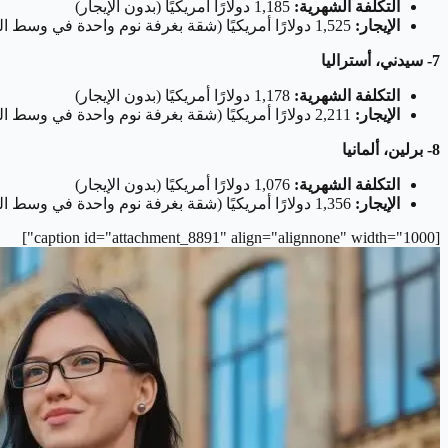
التكلفة الشهرية:
1,185 دولارًا أمريكيًا (بدون الإيجار)
الإيجار:
1,525 دولارًا أمريكيًا (شقة بغرفة نوم واحدة في وسط المدينة)
7- سيدني، أستراليا
التكلفة الشهرية:
1,178 دولارًا أمريكيًا (بدون الإيجار)
الإيجار:
2,211 دولارًا أمريكيًا (شقة بغرفة نوم واحدة في وسط المدينة)
8- برلين، ألمانيا
التكلفة الشهرية:
1,076 دولارًا أمريكيًا (بدون الإيجار)
الإيجار:
1,356 دولارًا أمريكيًا (شقة بغرفة نوم واحدة في وسط المدينة)
[caption id="attachment_8891" align="alignnone" width="1000"]