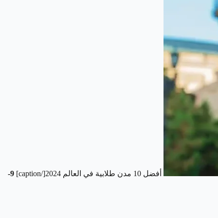
أفضل 10 مدن طلابية في العالم 2024[/caption]
9-