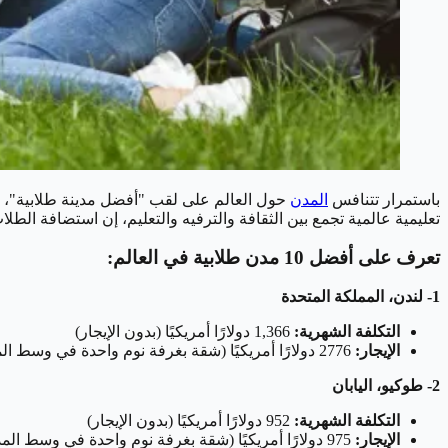
باستمرار تتنافس
المدن
تعليمية عالمية تجمع بين الثقافة والترفيه والتعليم، إن استضافة الطلا
تعرف على أفضل 10 مدن طلابية في العالم:
1- لندن، المملكة المتحدة
التكلفة الشهرية:
1,366 دولارًا أمريكيًا (بدون الإيجار)
الإيجار:
2776 دولارًا أمريكيًا (شقة بغرفة نوم واحدة في وسط المدينة)
2- طوكيو، اليابان
التكلفة الشهرية:
952 دولارًا أمريكيًا (بدون الإيجار)
الإيجار:
975 دولارًا أمريكيًا (شقة بغرفة نوم واحدة في وسط المدينة)