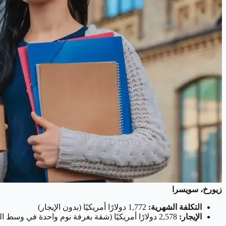
زيورخ، سويسرا
التكلفة الشهرية:
1,772 دولارًا أمريكيًا (بدون الإيجار)
الإيجار:
2,578 دولارًا أمريكيًا (شقة بغرفة نوم واحدة في وسط المدينة)