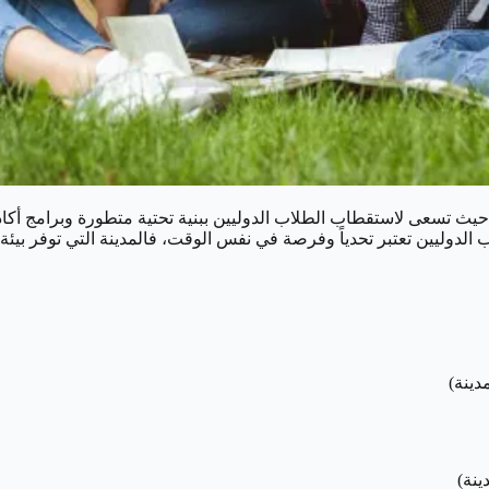
ب الدوليين تعتبر تحدياً وفرصة في نفس الوقت، فالمدينة التي توفر بيئة