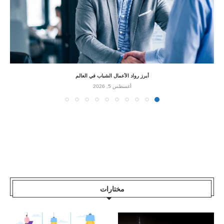
أبرز رواد الأعمال الشباب في العالم
أغسطس 5, 2026
مختارات