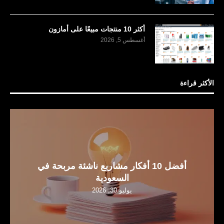
أكثر 10 منتجات مبيعًا على أمازون
أغسطس 5, 2026
الأكثر قراءة
أفضل 10 أفكار مشاريع ناشئة مربحة في
السعودية
يوليو 30, 2026