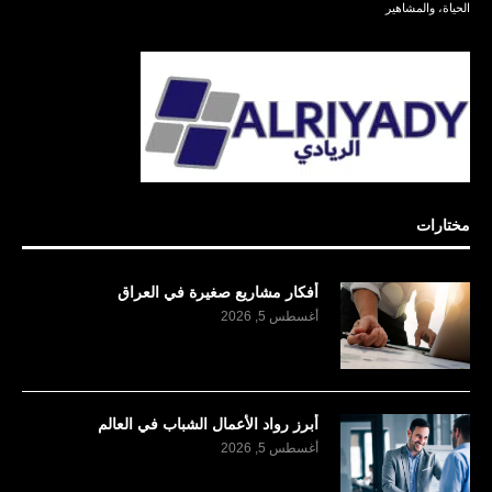
الحياة، والمشاهير
مختارات
أفكار مشاريع صغيرة في العراق
أغسطس 5, 2026
أبرز رواد الأعمال الشباب في العالم
أغسطس 5, 2026