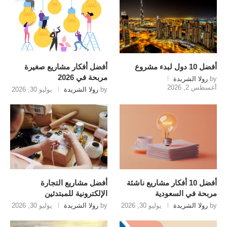
أفضل 10 دول لبدء مشروع
أفضل أفكار مشاريع صغيرة
مربحة في 2026
by
رولا الشريدة
أغسطس 2, 2026
by
رولا الشريدة
يوليو 30, 2026
أفضل 10 أفكار مشاريع ناشئة
أفضل مشاريع التجارة
مربحة في السعودية
الإلكترونية للمبتدئين
by
رولا الشريدة
يوليو 30, 2026
by
رولا الشريدة
يوليو 30, 2026