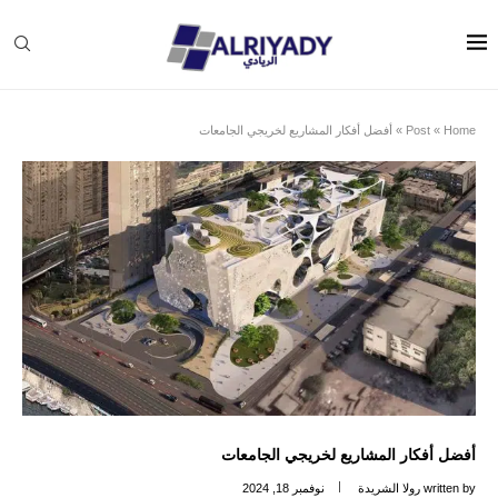
Home
»
Post
»
أفضل أفكار المشاريع لخريجي الجامعات
أفضل أفكار المشاريع لخريجي الجامعات
written by
رولا الشريدة
نوفمبر 18, 2024